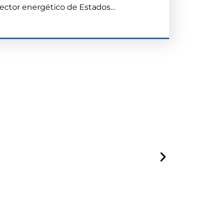
 sector energético de Estados…