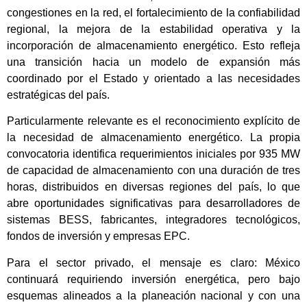
congestiones en la red, el fortalecimiento de la confiabilidad
regional, la mejora de la estabilidad operativa y la
incorporación de almacenamiento energético. Esto refleja
una transición hacia un modelo de expansión más
coordinado por el Estado y orientado a las necesidades
estratégicas del país.
Particularmente relevante es el reconocimiento explícito de
la necesidad de almacenamiento energético. La propia
convocatoria identifica requerimientos iniciales por 935 MW
de capacidad de almacenamiento con una duración de tres
horas, distribuidos en diversas regiones del país, lo que
abre oportunidades significativas para desarrolladores de
sistemas BESS, fabricantes, integradores tecnológicos,
fondos de inversión y empresas EPC.
Para el sector privado, el mensaje es claro: México
continuará requiriendo inversión energética, pero bajo
esquemas alineados a la planeación nacional y con una