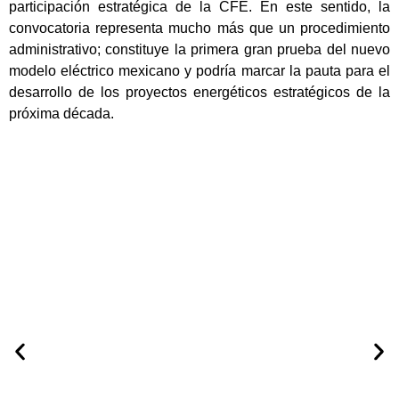
participación estratégica de la CFE. En este sentido, la
convocatoria representa mucho más que un procedimiento
administrativo; constituye la primera gran prueba del nuevo
modelo eléctrico mexicano y podría marcar la pauta para el
desarrollo de los proyectos energéticos estratégicos de la
próxima década.