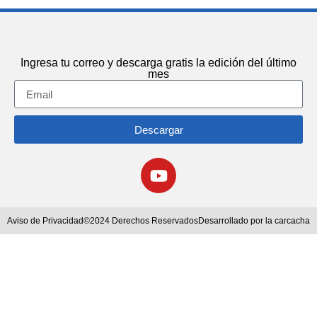
Ingresa tu correo y descarga gratis la edición del último
mes
Descargar
Aviso de Privacidad
©2024 Derechos Reservados
Desarrollado por la carcacha