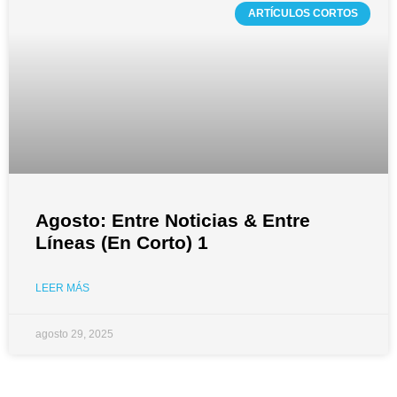
ARTÍCULOS CORTOS
Agosto: Entre Noticias & Entre
Líneas (En Corto) 1
LEER MÁS
agosto 29, 2025