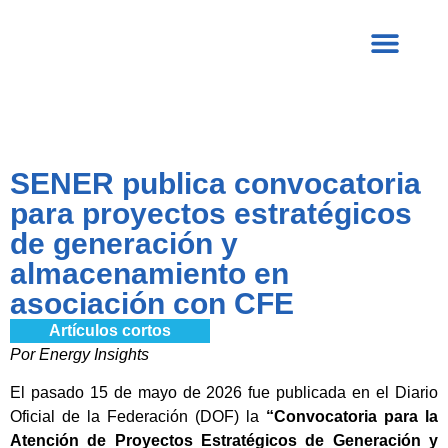
SENER publica convocatoria
para proyectos estratégicos
de generación y
almacenamiento en
asociación con CFE
Artículos cortos
Por Energy Insights
El pasado 15 de mayo de 2026 fue publicada en el Diario
Oficial de la Federación (DOF) la
“Convocatoria para la
Atención de Proyectos Estratégicos de Generación y