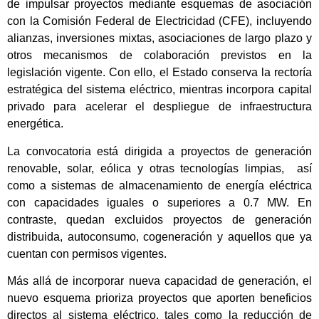
de impulsar proyectos mediante esquemas de asociación
con la Comisión Federal de Electricidad (CFE), incluyendo
alianzas, inversiones mixtas, asociaciones de largo plazo y
otros mecanismos de colaboración previstos en la
legislación vigente. Con ello, el Estado conserva la rectoría
estratégica del sistema eléctrico, mientras incorpora capital
privado para acelerar el despliegue de infraestructura
energética.
La convocatoria está dirigida a proyectos de generación
renovable, solar, eólica y otras tecnologías limpias, así
como a sistemas de almacenamiento de energía eléctrica
con capacidades iguales o superiores a 0.7 MW. En
contraste, quedan excluidos proyectos de generación
distribuida, autoconsumo, cogeneración y aquellos que ya
cuentan con permisos vigentes.
Más allá de incorporar nueva capacidad de generación, el
nuevo esquema prioriza proyectos que aporten beneficios
directos al sistema eléctrico, tales como la reducción de