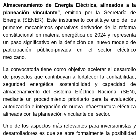
Almacenamiento de Energía Eléctrica, alineados a la
planeación vinculante”
, emitida por la Secretaría de
Energía (SENER). Este instrumento constituye uno de los
primeros mecanismos operativos derivados de la reforma
constitucional en materia energética de 2024 y representa
un paso significativo en la definición del nuevo modelo de
participación público-privada en el sector eléctrico
mexicano.
La convocatoria tiene como objetivo acelerar el desarrollo
de proyectos que contribuyan a fortalecer la confiabilidad,
seguridad energética, sostenibilidad y capacidad de
almacenamiento del Sistema Eléctrico Nacional (SEN),
mediante un procedimiento prioritario para la evaluación,
autorización e integración de nueva infraestructura eléctrica
alineada con la planeación vinculante del sector.
Uno de los aspectos más relevantes para inversionistas y
desarrolladores es que se abre formalmente la posibilidad