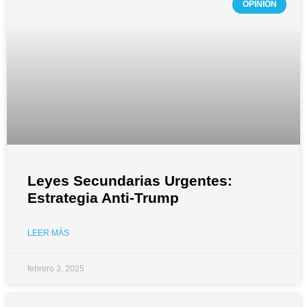
OPINIÓN
Leyes Secundarias Urgentes:
Estrategia Anti-Trump
LEER MÁS
febrero 3, 2025