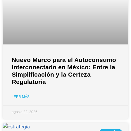
Nuevo Marco para el Autoconsumo
Interconectado en México: Entre la
Simplificación y la Certeza
Regulatoria
LEER MÁS
agosto 22, 2025