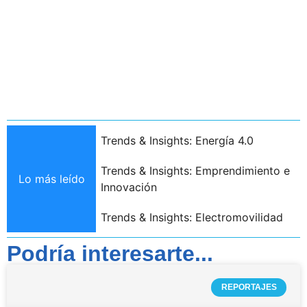
Trends & Insights: Energía 4.0
Trends & Insights: Emprendimiento e
Lo más leído
Innovación
Trends & Insights: Electromovilidad
Podría interesarte...
REPORTAJES