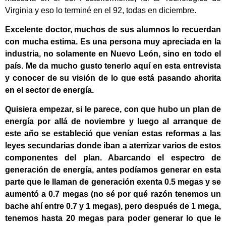
Virginia y eso lo terminé en el 92, todas en diciembre.
Excelente doctor, muchos de sus alumnos lo recuerdan
con mucha estima. Es una persona muy apreciada en la
industria, no solamente en Nuevo León, sino en todo el
país. Me da mucho gusto tenerlo aquí en esta entrevista
y conocer de su visión de lo que está pasando ahorita
en el sector de energía.
Quisiera empezar, si le parece, con que hubo un plan de
energía por allá de noviembre y luego al arranque de
este año se estableció que venían estas reformas a las
leyes secundarias donde iban a aterrizar varios de estos
componentes del plan. Abarcando el espectro de
generación de energía, antes podíamos generar en esta
parte que le llaman de generación exenta 0.5 megas y se
aumentó a 0.7 megas (no sé por qué razón tenemos un
bache ahí entre 0.7 y 1 megas), pero después de 1 mega,
tenemos hasta 20 megas para poder generar lo que le