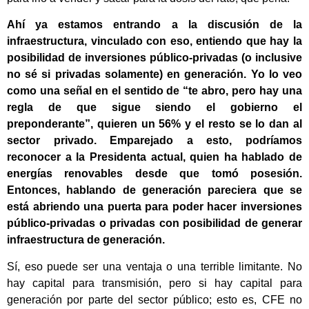
Ahí ya estamos entrando a la discusión de la
infraestructura, vinculado con eso, entiendo que hay la
posibilidad de inversiones público-privadas (o inclusive
no sé si privadas solamente) en generación. Yo lo veo
como una señal en el sentido de “te abro, pero hay una
regla de que sigue siendo el gobierno el
preponderante”, quieren un 56% y el resto se lo dan al
sector privado. Emparejado a esto, podríamos
reconocer a la Presidenta actual, quien ha hablado de
energías renovables desde que tomó posesión.
Entonces, hablando de generación pareciera que se
está abriendo una puerta para poder hacer inversiones
público-privadas o privadas con posibilidad de generar
infraestructura de generación.
Sí, eso puede ser una ventaja o una terrible limitante. No
hay capital para transmisión, pero si hay capital para
generación por parte del sector público; esto es, CFE no