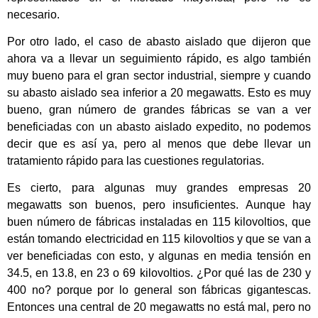
necesario.
Por otro lado, el caso de abasto aislado que dijeron que
ahora va a llevar un seguimiento rápido, es algo también
muy bueno para el gran sector industrial, siempre y cuando
su abasto aislado sea inferior a 20 megawatts. Esto es muy
bueno, gran número de grandes fábricas se van a ver
beneficiadas con un abasto aislado expedito, no podemos
decir que es así ya, pero al menos que debe llevar un
tratamiento rápido para las cuestiones regulatorias.
Es cierto, para algunas muy grandes empresas 20
megawatts son buenos, pero insuficientes. Aunque hay
buen número de fábricas instaladas en 115 kilovoltios, que
están tomando electricidad en 115 kilovoltios y que se van a
ver beneficiadas con esto, y algunas en media tensión en
34.5, en 13.8, en 23 o 69 kilovoltios. ¿Por qué las de 230 y
400 no? porque por lo general son fábricas gigantescas.
Entonces una central de 20 megawatts no está mal, pero no