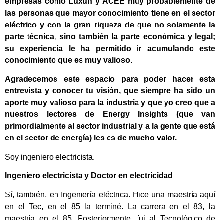
empresas como Luxun y ACEE muy probablemente de
las personas que mayor conocimiento tiene en el sector
eléctrico y con la gran riqueza de que no solamente la
parte técnica, sino también la parte económica y legal;
su experiencia le ha permitido ir acumulando este
conocimiento que es muy valioso.
Agradecemos este espacio para poder hacer esta
entrevista y conocer tu visión, que siempre ha sido un
aporte muy valioso para la industria y que yo creo que a
nuestros lectores de Energy Insights (que van
primordialmente al sector industrial y a la gente que está
en el sector de energía) les es de mucho valor.
Soy ingeniero electricista.
Ingeniero electricista y Doctor en electricidad
Sí, también, en Ingeniería eléctrica. Hice una maestría aquí
en el Tec, en el 85 la terminé. La carrera en el 83, la
maestría en el 85. Posteriormente, fui al Tecnológico de