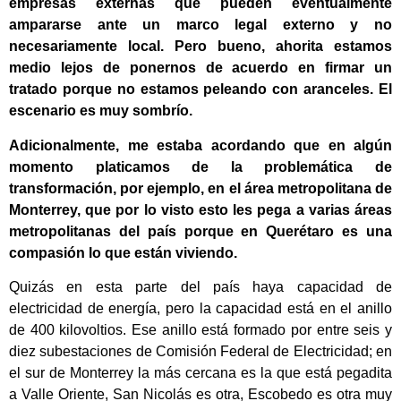
empresas externas que pueden eventualmente
ampararse ante un marco legal externo y no
necesariamente local. Pero bueno, ahorita estamos
medio lejos de ponernos de acuerdo en firmar un
tratado porque no estamos peleando con aranceles. El
escenario es muy sombrío.
Adicionalmente, me estaba acordando que en algún
momento platicamos de la problemática de
transformación, por ejemplo, en el área metropolitana de
Monterrey, que por lo visto esto les pega a varias áreas
metropolitanas del país porque en Querétaro es una
compasión lo que están viviendo.
Quizás en esta parte del país haya capacidad de
electricidad de energía, pero la capacidad está en el anillo
de 400 kilovoltios. Ese anillo está formado por entre seis y
diez subestaciones de Comisión Federal de Electricidad; en
el sur de Monterrey la más cercana es la que está pegadita
a Valle Oriente, San Nicolás es otra, Escobedo es otra muy