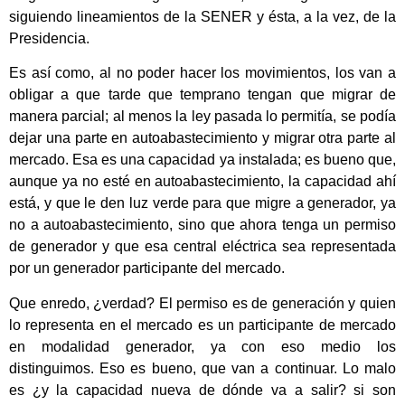
siguiendo lineamientos de la SENER y ésta, a la vez, de la
Presidencia.
Es así como, al no poder hacer los movimientos, los van a
obligar a que tarde que temprano tengan que migrar de
manera parcial; al menos la ley pasada lo permitía, se podía
dejar una parte en autoabastecimiento y migrar otra parte al
mercado. Esa es una capacidad ya instalada; es bueno que,
aunque ya no esté en autoabastecimiento, la capacidad ahí
está, y que le den luz verde para que migre a generador, ya
no a autoabastecimiento, sino que ahora tenga un permiso
de generador y que esa central eléctrica sea representada
por un generador participante del mercado.
Que enredo, ¿verdad? El permiso es de generación y quien
lo representa en el mercado es un participante de mercado
en modalidad generador, ya con eso medio los
distinguimos. Eso es bueno, que van a continuar. Lo malo
es ¿y la capacidad nueva de dónde va a salir? si son