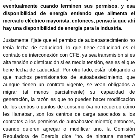
eventualmente cuando terminen sus permisos, y esa
disponibilidad de energía entiendo que alimenta el
mercado eléctrico mayorista, entonces, pensaría que ahí
hay una disponibilidad de energía para la industria.
Justamente, fíjate que el permiso de autoabastecimiento no
tenía fecha de caducidad, lo que tiene caducidad es el
contrato de interconexión con CFE, ya sea transmisión si es
alta tensión o distribución si es media tensión, ese es el que
tiene fecha de caducidad. Por otro lado, están obligando a
que muchos permisionarios de autoabastecimiento, que
aunque tienen un contrato vigente, se vean obligados a
migrar (al menos parcialmente) su capacidad de
generación, la razón es que no pueden hacer modificación
de los centros o puntos de consumo (ya no recuerdo cómo
les llamaban, son los centros de carga asociados a los
contratos a los permisos de autoabastecimiento); entonces,
cuando quieren agregar o modificar uno, la Comisión
Reguladora de Energía dice “no, de ninguna manera”