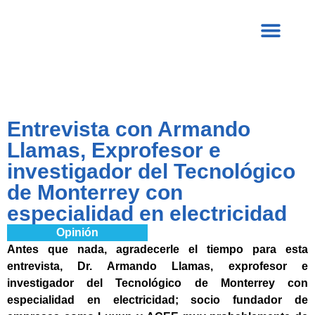
Entrevista con Armando
Llamas, Exprofesor e
investigador del Tecnológico
de Monterrey con
especialidad en electricidad
Opinión
Antes que nada, agradecerle el tiempo para esta
entrevista, Dr. Armando Llamas, exprofesor e
investigador del Tecnológico de Monterrey con
especialidad en electricidad; socio fundador de