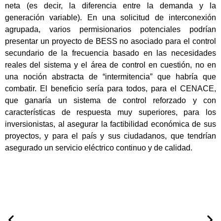
neta (es decir, la diferencia entre la demanda y la
generación variable). En una solicitud de interconexión
agrupada, varios permisionarios potenciales podrían
presentar un proyecto de BESS no asociado para el control
secundario de la frecuencia basado en las necesidades
reales del sistema y el área de control en cuestión, no en
una noción abstracta de “intermitencia” que habría que
combatir. El beneficio sería para todos, para el CENACE,
que ganaría un sistema de control reforzado y con
características de respuesta muy superiores, para los
inversionistas, al asegurar la factibilidad económica de sus
proyectos, y para el país y sus ciudadanos, que tendrían
asegurado un servicio eléctrico continuo y de calidad.