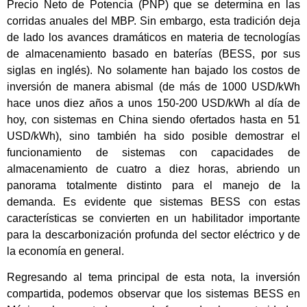
Precio Neto de Potencia (PNP) que se determina en las
corridas anuales del MBP. Sin embargo, esta tradición deja
de lado los avances dramáticos en materia de tecnologías
de almacenamiento basado en baterías (BESS, por sus
siglas en inglés). No solamente han bajado los costos de
inversión de manera abismal (de más de 1000 USD/kWh
hace unos diez años a unos 150-200 USD/kWh al día de
hoy, con sistemas en China siendo ofertados hasta en 51
USD/kWh), sino también ha sido posible demostrar el
funcionamiento de sistemas con capacidades de
almacenamiento de cuatro a diez horas, abriendo un
panorama totalmente distinto para el manejo de la
demanda. Es evidente que sistemas BESS con estas
características se convierten en un habilitador importante
para la descarbonización profunda del sector eléctrico y de
la economía en general.
Regresando al tema principal de esta nota, la inversión
compartida, podemos observar que los sistemas BESS en