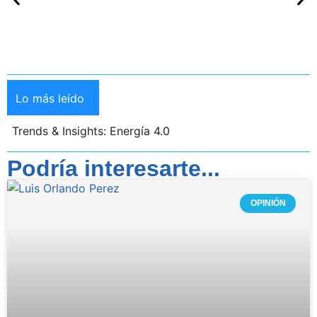
Lo más leído
Trends & Insights: Energía 4.0
Podría interesarte...
OPINIÓN