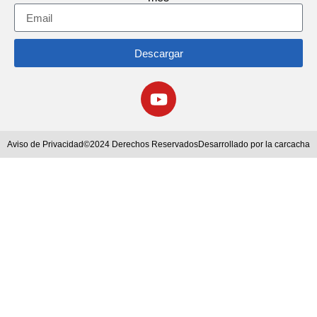
Descargar
Aviso de Privacidad
©2024 Derechos Reservados
Desarrollado por la carcacha