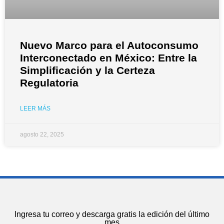
Nuevo Marco para el Autoconsumo
Interconectado en México: Entre la
Simplificación y la Certeza
Regulatoria
LEER MÁS
agosto 22, 2025
Ingresa tu correo y descarga gratis la edición del último
mes