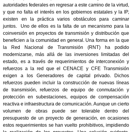
autoridades federales en regresar a este camino de la virtud,
y que no falta el interés en los gobiernos estatales y la IP,
existen en la práctica varios obstáculos para caminar
juntos. Uno de ellos es la falta de un mecanismo para la
coinversión en proyectos de transmisión y distribución que
beneficien a la comunidad en general. Una forma en la que
la Red Nacional de Transmisión (RNT) ha podido
modernizarse, más allá de las inversiones limitadas del
estado, es a través de requerimientos de interconexión y
refuerzos a la red que el CENACE y CFE Transmisión
exigen a los Generadores de capital privado. Dichos
refuerzos pueden incluir la construcción de nuevas líneas
de transmisión, refuerzos de equipo de conmutación y
protección en subestaciones, equipos de compensación
reactiva e infraestructura de comunicación. Aunque un cierto
volumen de obras puede ser tolerable dentro del
presupuesto de un proyecto de generación, en ocasiones
estos requerimientos se han vuelto prohibitivos, impidiendo