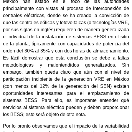
México han estado en el foco de las autoridades
principalmente con vistas al proceso de interconexión de
centrales eléctricas, donde se ha creado la convicción de
que las centrales eólicas y fotovoltaicas (o tecnologías VRE,
por sus siglas en inglés) requieren de manera generalizada
e individual de la instalación de sistemas BESS en el sitio
de la planta, típicamente con capacidades de potencia del
orden del 30% al 35% y con dos horas de almacenamiento.
Es fácil demostrar que esta conclusión se debe a faltas
metodológicas y malentendidos generalizados. Sin
embargo, también queda claro que aún con el nivel de
participación incipiente de la generación VRE en México
(con menos del 12% de la generación del SEN) existen
oportunidades interesantes para el emplazamiento de
sistemas BESS. Para ello, es importante entender qué
servicios al sistema eléctrico pueden y deben proporcionar
los BESS; esto será objeto de otra nota.
Por lo pronto observamos que el impacto de la variabilidad