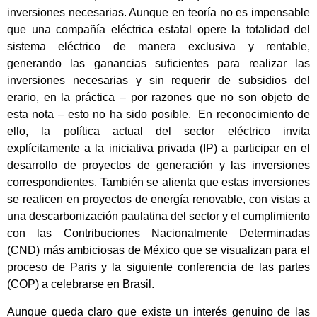
inversiones necesarias. Aunque en teoría no es impensable
que una compañía eléctrica estatal opere la totalidad del
sistema eléctrico de manera exclusiva y rentable,
generando las ganancias suficientes para realizar las
inversiones necesarias y sin requerir de subsidios del
erario, en la práctica – por razones que no son objeto de
esta nota – esto no ha sido posible. En reconocimiento de
ello, la política actual del sector eléctrico invita
explícitamente a la iniciativa privada (IP) a participar en el
desarrollo de proyectos de generación y las inversiones
correspondientes. También se alienta que estas inversiones
se realicen en proyectos de energía renovable, con vistas a
una descarbonización paulatina del sector y el cumplimiento
con las Contribuciones Nacionalmente Determinadas
(CND) más ambiciosas de México que se visualizan para el
proceso de Paris y la siguiente conferencia de las partes
(COP) a celebrarse en Brasil.
Aunque queda claro que existe un interés genuino de las