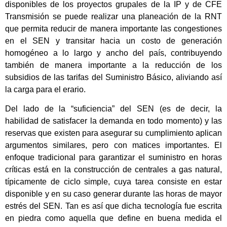
disponibles de los proyectos grupales de la IP y de CFE
Transmisión se puede realizar una planeación de la RNT
que permita reducir de manera importante las congestiones
en el SEN y transitar hacia un costo de generación
homogéneo a lo largo y ancho del país, contribuyendo
también de manera importante a la reducción de los
subsidios de las tarifas del Suministro Básico, aliviando así
la carga para el erario.
Del lado de la “suficiencia” del SEN (es de decir, la
habilidad de satisfacer la demanda en todo momento) y las
reservas que existen para asegurar su cumplimiento aplican
argumentos similares, pero con matices importantes. El
enfoque tradicional para garantizar el suministro en horas
críticas está en la construcción de centrales a gas natural,
típicamente de ciclo simple, cuya tarea consiste en estar
disponible y en su caso generar durante las horas de mayor
estrés del SEN. Tan es así que dicha tecnología fue escrita
en piedra como aquella que define en buena medida el