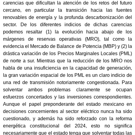
carencias que dificultan la atención de los retos del futuro
cercano, en particular la transición hacia las fuentes
renovables de energía y la profunda descarbonización del
sector. De los diferentes indicios de dichas carencias
podemos resaltar (1) la evolución hacia abajo de los
márgenes de reservas operativas (MRO), tal como la
evidencia el Mercado de Balance de Potencia (MBP) y (2) la
drástica variación de los Precios Marginales Locales (PML)
de norte a sur. Mientras que la reducción de los MRO nos
habla de una insuficiencia en la capacidad de generación,
la gran variación espacial de los PML es un claro indicio de
una red de transmisión notoriamente congestionada. Para
solventar ambos problemas claramente se ocupan
esfuerzos concertados y las inversiones correspondientes.
Aunque el papel preponderante del estado mexicano en
decisiones concernientes al sector eléctrico nunca ha sido
cuestionado, y además ha sido reforzado con la reforma
energética constitucional del 2024, esto no significa
necesariamente que el estado tenga que solventar todas las