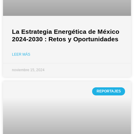
La Estrategia Energética de México
2024-2030 : Retos y Oportunidades
LEER MÁS
noviembre 15, 2024
REPORTAJES