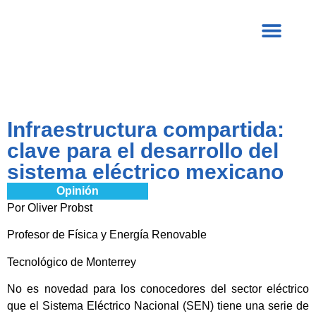
Infraestructura compartida:
clave para el desarrollo del
sistema eléctrico mexicano
Opinión
Por Oliver Probst
Profesor de Física y Energía Renovable
Tecnológico de Monterrey
No es novedad para los conocedores del sector eléctrico
que el Sistema Eléctrico Nacional (SEN) tiene una serie de