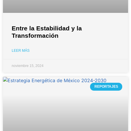
Entre la Estabilidad y la
Transformación
LEER MÁS
noviembre 15, 2024
REPORTAJES