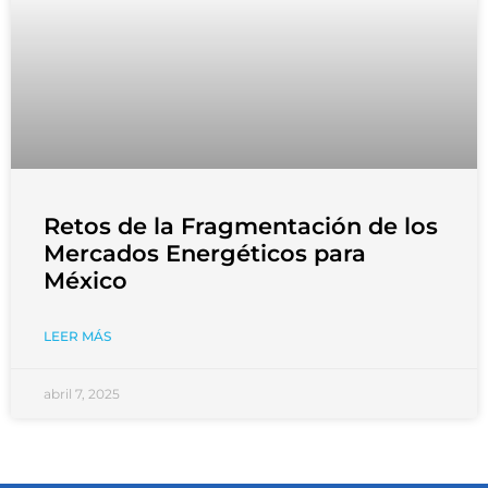
Retos de la Fragmentación de los
Mercados Energéticos para
México
LEER MÁS
abril 7, 2025