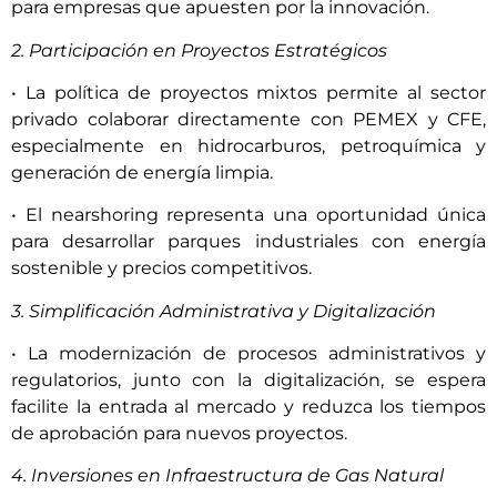
para empresas que apuesten por la innovación.
2. Participación en Proyectos Estratégicos
• La política de proyectos mixtos permite al sector
privado colaborar directamente con PEMEX y CFE,
especialmente en hidrocarburos, petroquímica y
generación de energía limpia.
• El nearshoring representa una oportunidad única
para desarrollar parques industriales con energía
sostenible y precios competitivos.
3. Simplificación Administrativa y Digitalización
• La modernización de procesos administrativos y
regulatorios, junto con la digitalización, se espera
facilite la entrada al mercado y reduzca los tiempos
de aprobación para nuevos proyectos.
4. Inversiones en Infraestructura de Gas Natural