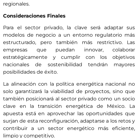
regionales.
Consideraciones Finales
Para el sector privado, la clave será adaptar sus
modelos de negocio a un entorno regulatorio más
estructurado, pero también más restrictivo. Las
empresas que puedan innovar, colaborar
estratégicamente y cumplir con los objetivos
nacionales de sostenibilidad tendrán mayores
posibilidades de éxito.
La alineación con la política energética nacional no
solo garantizará la viabilidad de proyectos, sino que
también posicionará al sector privado como un socio
clave en la transición energética de México. La
apuesta está en aprovechar las oportunidades que
surjan de esta reconfiguración, adaptarse a los retos y
contribuir a un sector energético más eficiente,
limpio y competitivo.