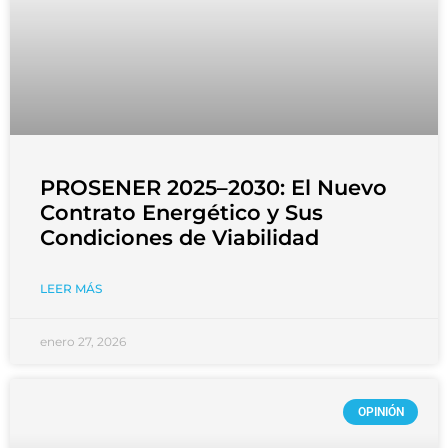
PROSENER 2025–2030: El Nuevo
Contrato Energético y Sus
Condiciones de Viabilidad
LEER MÁS
enero 27, 2026
OPINIÓN