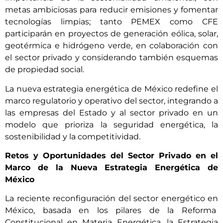
metas ambiciosas para reducir emisiones y fomentar
tecnologías limpias; tanto PEMEX como CFE
participarán en proyectos de generación eólica, solar,
geotérmica e hidrógeno verde, en colaboración con
el sector privado y considerando también esquemas
de propiedad social.
La nueva estrategia energética de México redefine el
marco regulatorio y operativo del sector, integrando a
las empresas del Estado y al sector privado en un
modelo que prioriza la seguridad energética, la
sostenibilidad y la competitividad.
Retos y Oportunidades del Sector Privado en el
Marco de la Nueva Estrategia Energética de
México
La reciente reconfiguración del sector energético en
México, basada en los pilares de la Reforma
Constitucional en Materia Energética, la Estrategia