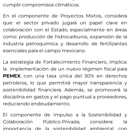
cumplir compromisos climáticos.
En el componente de Proyectos Mixtos, considera
que: el sector privado jugará un papel clave en
colaboración con el Estado, especialmente en áreas
como: producción de hidrocarburos, expansión de la
industria petroquímica y desarrollo de fertilizantes
esenciales para el campo mexicano.
La estrategia de Fortalecimiento Financiero, implica:
la implementación de un nuevo régimen fiscal para
PEMEX
, con una tasa única del 30% en derechos
petroleros, lo que permitirá mayor transparencia y
sostenibilidad financiera. Además, se promoverá la
disciplina en gastos y el pago puntual a proveedores,
reduciendo endeudamiento.
El componente de Impulso a la Sostenibilidad y
Colaboración Público-Privada, considera: la
importancia de la sostenibilidad ambiental, con