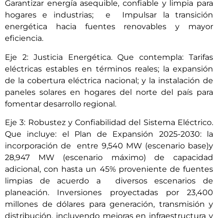
Garantizar energía asequible, confiable y limpia para
hogares e industrias; e Impulsar la transición
energética hacia fuentes renovables y mayor
eficiencia.
Eje 2: Justicia Energética. Que contempla: Tarifas
eléctricas estables en términos reales; la expansión
de la cobertura eléctrica nacional; y la instalación de
paneles solares en hogares del norte del país para
fomentar desarrollo regional.
Eje 3: Robustez y Confiabilidad del Sistema Eléctrico.
Que incluye: el Plan de Expansión 2025-2030: la
incorporación de entre 9,540 MW (escenario base)y
28,947 MW (escenario máximo) de capacidad
adicional, con hasta un 45% proveniente de fuentes
limpias de acuerdo a diversos escenarios de
planeación. Inversiones proyectadas por 23,400
millones de dólares para generación, transmisión y
distribución, incluyendo mejoras en infraestructura y