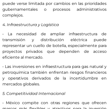
puede verse limitada por cambios en las prioridades
gubernamentales o procesos administrativos
complejos.
4. Infraestructura y Logística
• La necesidad de ampliar infraestructura de
transmisión y distribución eléctrica puede
representar un cuello de botella, especialmente para
proyectos privados que dependen de acceso
eficiente al mercado.
• Las inversiones en infraestructura para gas natural y
petroquímica también enfrentan riesgos financieros
y operativos derivados de la incertidumbre en
mercados globales.
5. Competitividad Internacional
• México compite con otras regiones que ofrecen
marcos más flexibles y atractivos para la inversión