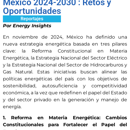
México 2024-2030 : Retos y
Oportunidades
Reportajes
Por Energy Insights
En noviembre de 2024, México ha definido una
nueva estrategia energética basada en tres pilares
clave: la Reforma Constitucional en Materia
Energética, la Estrategia Nacional del Sector Eléctrico
y la Estrategia Nacional del Sector de Hidrocarburos y
Gas Natural. Estas iniciativas buscan alinear las
políticas energéticas del país con los objetivos de
sostenibilidad, autosuficiencia y competitividad
económica, a la vez que redefinen el papel del Estado
y del sector privado en la generación y manejo de
energía.
1. Reforma en Materia Energética: Cambios
Constitucionales para Fortalecer el Papel del