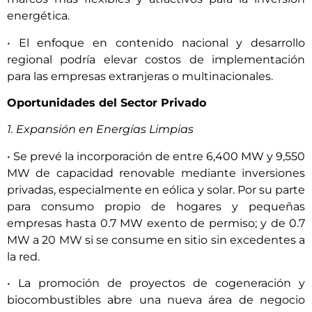
energética.
• El enfoque en contenido nacional y desarrollo
regional podría elevar costos de implementación
para las empresas extranjeras o multinacionales.
Oportunidades del Sector Privado
1. Expansión en Energías Limpias
• Se prevé la incorporación de entre 6,400 MW y 9,550
MW de capacidad renovable mediante inversiones
privadas, especialmente en eólica y solar. Por su parte
para consumo propio de hogares y pequeñas
empresas hasta 0.7 MW exento de permiso; y de 0.7
MW a 20 MW si se consume en sitio sin excedentes a
la red.
• La promoción de proyectos de cogeneración y
biocombustibles abre una nueva área de negocio