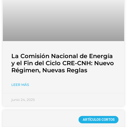
La Comisión Nacional de Energía
y el Fin del Ciclo CRE-CNH: Nuevo
Régimen, Nuevas Reglas
LEER MÁS
junio 24, 2025
ARTÍCULOS CORTOS