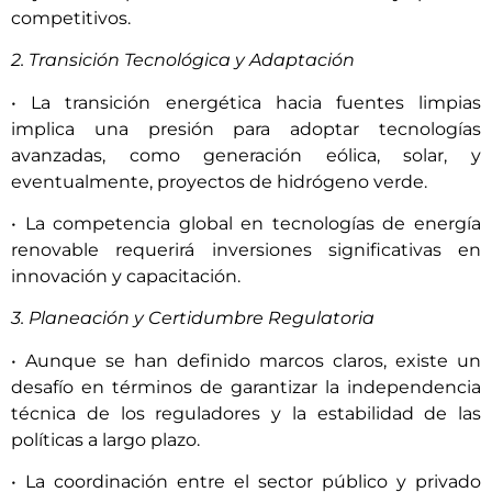
competitivos.
2. Transición Tecnológica y Adaptación
• La transición energética hacia fuentes limpias
implica una presión para adoptar tecnologías
avanzadas, como generación eólica, solar, y
eventualmente, proyectos de hidrógeno verde.
• La competencia global en tecnologías de energía
renovable requerirá inversiones significativas en
innovación y capacitación.
3. Planeación y Certidumbre Regulatoria
• Aunque se han definido marcos claros, existe un
desafío en términos de garantizar la independencia
técnica de los reguladores y la estabilidad de las
políticas a largo plazo.
• La coordinación entre el sector público y privado