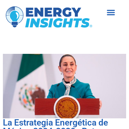
La Estrategia Energética de