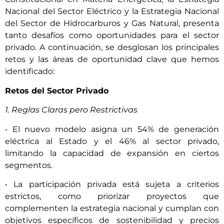
Nacional del Sector Eléctrico y la Estrategia Nacional
del Sector de Hidrocarburos y Gas Natural, presenta
tanto desafíos como oportunidades para el sector
privado. A continuación, se desglosan los principales
retos y las áreas de oportunidad clave que hemos
identificado:
Retos del Sector Privado
1. Reglas Claras pero Restrictivas
• El nuevo modelo asigna un 54% de generación
eléctrica al Estado y el 46% al sector privado,
limitando la capacidad de expansión en ciertos
segmentos.
• La participación privada está sujeta a criterios
estrictos, como priorizar proyectos que
complementen la estrategia nacional y cumplan con
objetivos específicos de sostenibilidad y precios