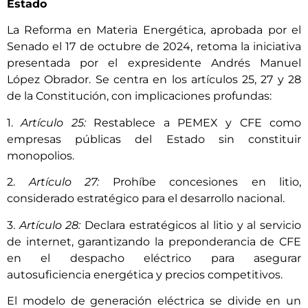
Estado
La Reforma en Materia Energética, aprobada por el
Senado el 17 de octubre de 2024, retoma la iniciativa
presentada por el expresidente Andrés Manuel
López Obrador. Se centra en los artículos 25, 27 y 28
de la Constitución, con implicaciones profundas:
1.
Artículo 25:
Restablece a PEMEX y CFE como
empresas públicas del Estado sin constituir
monopolios.
2.
Artículo 27:
Prohíbe concesiones en litio,
considerado estratégico para el desarrollo nacional.
3.
Artículo 28:
Declara estratégicos al litio y al servicio
de internet, garantizando la preponderancia de CFE
en el despacho eléctrico para asegurar
autosuficiencia energética y precios competitivos.
El modelo de generación eléctrica se divide en un