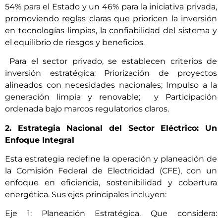
54% para el Estado y un 46% para la iniciativa privada,
promoviendo reglas claras que prioricen la inversión
en tecnologías limpias, la confiabilidad del sistema y
el equilibrio de riesgos y beneficios.
Para el sector privado, se establecen criterios de
inversión estratégica: Priorización de proyectos
alineados con necesidades nacionales; Impulso a la
generación limpia y renovable; y Participación
ordenada bajo marcos regulatorios claros.
2. Estrategia Nacional del Sector Eléctrico: Un
Enfoque Integral
Esta estrategia redefine la operación y planeación de
la Comisión Federal de Electricidad (CFE), con un
enfoque en eficiencia, sostenibilidad y cobertura
energética. Sus ejes principales incluyen:
Eje 1: Planeación Estratégica. Que considera: