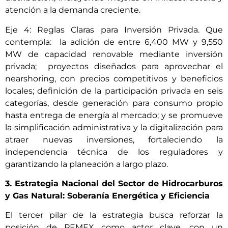
atención a la demanda creciente.
Eje 4: Reglas Claras para Inversión Privada. Que
contempla: la adición de entre 6,400 MW y 9,550
MW de capacidad renovable mediante inversión
privada; proyectos diseñados para aprovechar el
nearshoring, con precios competitivos y beneficios
locales; definición de la participación privada en seis
categorías, desde generación para consumo propio
hasta entrega de energía al mercado; y se promueve
la simplificación administrativa y la digitalización para
atraer nuevas inversiones, fortaleciendo la
independencia técnica de los reguladores y
garantizando la planeación a largo plazo.
3. Estrategia Nacional del Sector de Hidrocarburos
y Gas Natural: Soberanía Energética y Eficiencia
El tercer pilar de la estrategia busca reforzar la
posición de PEMEX como actor clave, con un