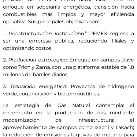
enfoque en soberanía energética, transición hacia
combustibles más limpios y mayor eficiencia
operativa. Sus principales objetivos son:
1.
Reestructuración institucional:
PEMEX regresa a
ser una empresa pública, reduciendo filiales y
optimizando costos.
2.
Producción estratégica:
Enfoque en campos clave
como Trion y Zama, con una plataforma estable de 1.8
millones de barriles diarios.
3.
Transición energética:
Proyectos de hidrógeno
verde, cogeneración y biocombustibles.
La estrategia de Gas Natural contempla: el
incremento en la producción de gas mediante
modernización de infraestructura; el
aprovechamiento de campos como Ixachi y Lakach;
la reducción de emisiones fugitivas de metano para