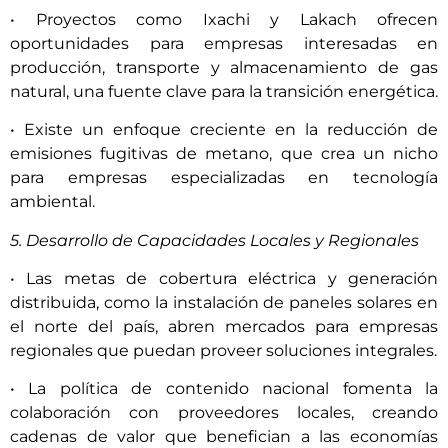
• Proyectos como Ixachi y Lakach ofrecen
oportunidades para empresas interesadas en
producción, transporte y almacenamiento de gas
natural, una fuente clave para la transición energética.
• Existe un enfoque creciente en la reducción de
emisiones fugitivas de metano, que crea un nicho
para empresas especializadas en tecnología
ambiental.
5. Desarrollo de Capacidades Locales y Regionales
• Las metas de cobertura eléctrica y generación
distribuida, como la instalación de paneles solares en
el norte del país, abren mercados para empresas
regionales que puedan proveer soluciones integrales.
• La política de contenido nacional fomenta la
colaboración con proveedores locales, creando
cadenas de valor que benefician a las economías