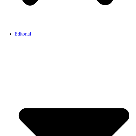
Editorial