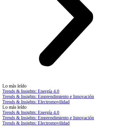
Lo más leído
Trends & Insights: Energía 4.0
Trends & Insights: Emprendimiento e Innovación
Trends & Insights: Electromovilidad
Lo más leído
Trends & Insights: Energía 4.0
Trends & Insights: Emprendimiento e Innovación
Trends & Insights: Electromovilidad