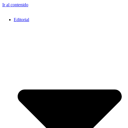
Ir al contenido
Editorial