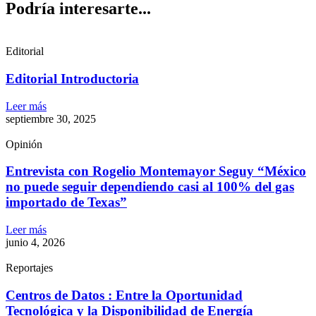
Podría interesarte...
Editorial
Editorial Introductoria
Leer más
septiembre 30, 2025
Opinión
Entrevista con Rogelio Montemayor Seguy “México
no puede seguir dependiendo casi al 100% del gas
importado de Texas”
Leer más
junio 4, 2026
Reportajes
Centros de Datos : Entre la Oportunidad
Tecnológica y la Disponibilidad de Energía