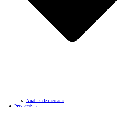
Análisis de mercado
Perspectivas