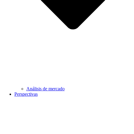
Análisis de mercado
Perspectivas