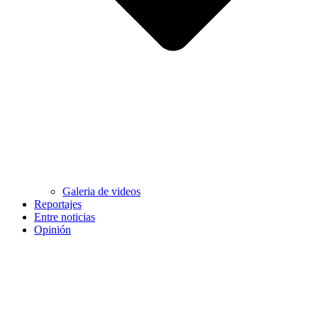
Galeria de videos
Reportajes
Entre noticias
Opinión