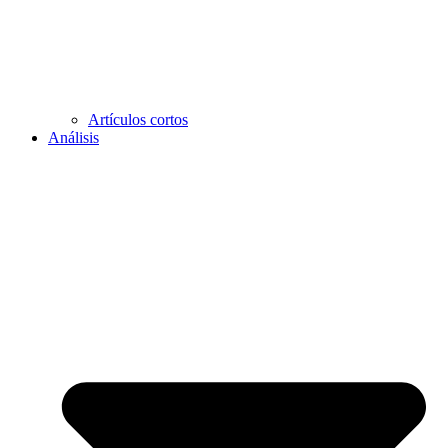
Artículos cortos
Análisis