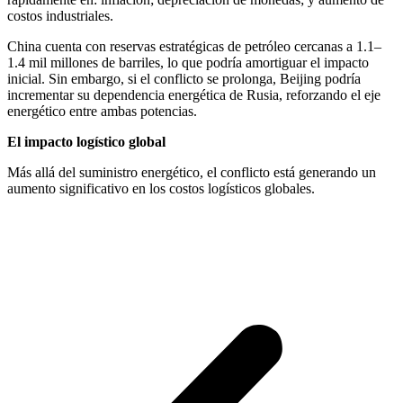
costos industriales.
China cuenta con reservas estratégicas de petróleo cercanas a 1.1–
1.4 mil millones de barriles, lo que podría amortiguar el impacto
inicial. Sin embargo, si el conflicto se prolonga, Beijing podría
incrementar su dependencia energética de Rusia, reforzando el eje
energético entre ambas potencias.
El impacto logístico global
Más allá del suministro energético, el conflicto está generando un
aumento significativo en los costos logísticos globales.