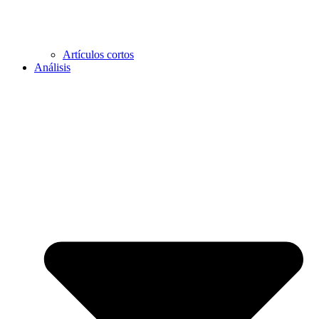
Artículos cortos
Análisis