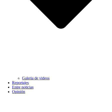
Galeria de videos
Reportajes
Entre noticias
Opinión