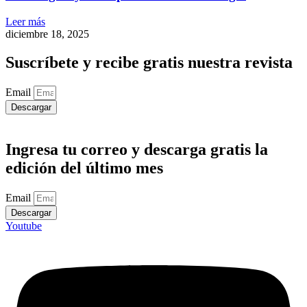
Leer más
diciembre 18, 2025
Suscríbete y recibe gratis nuestra revista
Email
Descargar
Ingresa tu correo y descarga gratis la
edición del último mes
Email
Descargar
Youtube