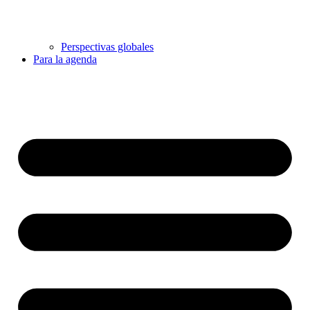
Perspectivas globales
Para la agenda