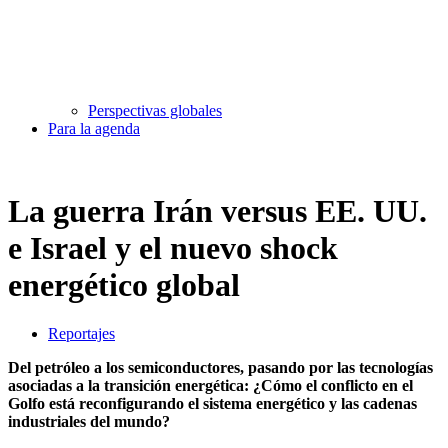
Perspectivas globales
Para la agenda
La guerra Irán versus EE. UU.
e Israel y el nuevo shock
energético global
Reportajes
Del petróleo a los semiconductores, pasando por las tecnologías
asociadas a la transición energética: ¿Cómo el conflicto en el
Golfo está reconfigurando el sistema energético y las cadenas
industriales del mundo?