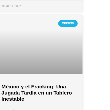
mayo 24, 2025
OPINIÓN
México y el Fracking: Una
Jugada Tardía en un Tablero
Inestable