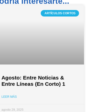
odría interesarte...
ARTÍCULOS CORTOS
Agosto: Entre Noticias &
Entre Líneas (En Corto) 1
LEER MÁS
agosto 29, 2025