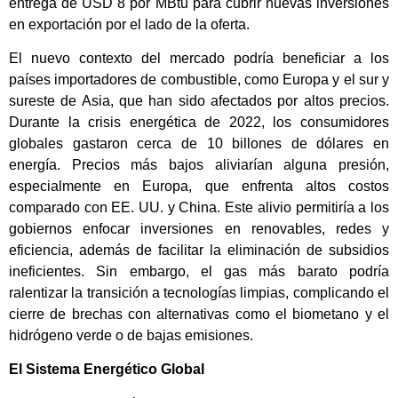
entrega de USD 8 por MBtu para cubrir nuevas inversiones
en exportación por el lado de la oferta.
El nuevo contexto del mercado podría beneficiar a los
países importadores de combustible, como Europa y el sur y
sureste de Asia, que han sido afectados por altos precios.
Durante la crisis energética de 2022, los consumidores
globales gastaron cerca de 10 billones de dólares en
energía. Precios más bajos aliviarían alguna presión,
especialmente en Europa, que enfrenta altos costos
comparado con EE. UU. y China. Este alivio permitiría a los
gobiernos enfocar inversiones en renovables, redes y
eficiencia, además de facilitar la eliminación de subsidios
ineficientes. Sin embargo, el gas más barato podría
ralentizar la transición a tecnologías limpias, complicando el
cierre de brechas con alternativas como el biometano y el
hidrógeno verde o de bajas emisiones.
El Sistema Energético Global