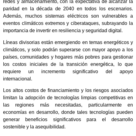
redes y almacenamiento, con la expectativa de alcanzar la
paridad en la década de 2040 en todos los escenarios.
Además, muchos sistemas eléctricos son vulnerables a
eventos climáticos extremos y ciberataques, subrayando la
importancia de invertir en resiliencia y seguridad digital.
Líneas divisorias están emergiendo en temas energéticos y
climáticos, y solo podrán superarse con mayor apoyo a los
países, comunidades y hogares más pobres para gestionar
los costos iniciales de la transición energética, lo que
requiere un incremento significativo del apoyo
internacional.
Los altos costos de financiamiento y los riesgos asociados
limitan la adopción de tecnologías limpias competitivas en
las regiones más necesitadas, particularmente en
economías en desarrollo, donde tales tecnologías pueden
generar beneficios significativos para el desarrollo
sostenible y la asequibilidad.