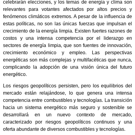
celebrarán elecciones, y los temas de energía y clima son
relevantes para votantes afectados por altos precios y
fenómenos climáticos extremos. A pesar de la influencia de
estas políticas, no son las únicas fuerzas que impulsan el
crecimiento de la energía limpia. Existen fuertes razones de
costos y una intensa competencia por el liderazgo en
sectores de energía limpia, que son fuentes de innovación,
crecimiento económico y empleo. Las perspectivas
energéticas son más complejas y multifacéticas que nunca,
complicando la adopción de una visión única del futuro
energético.
Los riesgos geopolíticos persisten, pero los equilibrios del
mercado están relajándose, lo que genera una intensa
competencia entre combustibles y tecnologías. La transición
hacia un sistema energético más seguro y sostenible se
desarrollará en un nuevo contexto de mercado,
caracterizado por riesgos geopolíticos continuos y una
oferta abundante de diversos combustibles y tecnologías.