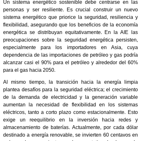
Un sistema energético sostenible debe centrarse en las
personas y ser resiliente. Es crucial construir un nuevo
sistema energético que priorice la seguridad, resiliencia y
flexibilidad, asegurando que los beneficios de la economía
energética se distribuyan equitativamente. En la AIE las
preocupaciones sobre la seguridad energética persisten,
especialmente para los importadores en Asia, cuya
dependencia de las importaciones de petróleo y gas podría
alcanzar casi el 90% para el petróleo y alrededor del 60%
para el gas hacia 2050.
Al mismo tiempo, la transición hacia la energía limpia
plantea desafíos para la seguridad eléctrica; el crecimiento
de la demanda de electricidad y la generación variable
aumentan la necesidad de flexibilidad en los sistemas
eléctricos, tanto a corto plazo como estacionalmente. Esto
exige un reequilibrio en la inversión hacia redes y
almacenamiento de baterías. Actualmente, por cada dólar
destinado a energía renovable, se invierten 60 centavos en