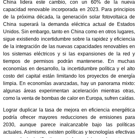
China lidera este cambio, con un 60% de la nueva
capacidad renovable incorporada en 2023. Para principios
de la próxima década, la generación solar fotovoltaica de
China superará la demanda eléctrica actual de Estados
Unidos. Sin embargo, tanto en China como en otros lugares,
sigue existiendo incertidumbre sobre la rapidez y eficiencia
de la integración de las nuevas capacidades renovables en
los sistemas eléctricos y si las expansiones de la red y
tiempos de permisos podrán mantenerse. En muchas
economías en desarrollo, la incertidumbre política y el alto
costo del capital están limitando los proyectos de energía
limpia. En economías avanzadas, hay un panorama mixto:
algunas áreas experimentan aceleración mientras otras,
como la venta de bombas de calor en Europa, sufren caídas.
Lograr duplicar la tasa de mejora en eficiencia energética
podría ofrecer mayores reducciones de emisiones para
2030, aunque parece inalcanzable bajo las políticas
actuales. Asimismo, existen políticas y tecnologías efectivas