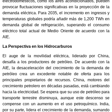
electrodomésticos, como los aires acondicionados, pueden
provocar fluctuaciones significativas en la proyección de la
demanda eléctrica. Para 2035, el incremento en ingresos y
temperaturas globales podría añadir más de 1,200 TWh en
demanda global de refrigeración, superando el consumo
eléctrico total actual de Medio Oriente de acuerdo con la
AIE.
La Perspectiva en los Hidrocarburos
El auge de la movilidad eléctrica, liderado por China,
desafía a los productores de petróleo. De acuerdo con la
AIE, la desaceleración del crecimiento de la demanda de
petróleo crea un excedente notable de oferta para los
principales propietarios de recursos. China, motores del
crecimiento petrolero en décadas pasadas, está cambiando
hacia la electricidad. Se espera que su uso de petróleo para
transporte terrestre disminuya, aunque este descenso se
compense con un aumento en el uso petroquímico. India,
por su parte, lidera el crecimiento de la demanda, sumando