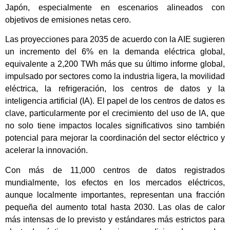
Japón, especialmente en escenarios alineados con
objetivos de emisiones netas cero.
Las proyecciones para 2035 de acuerdo con la AIE sugieren
un incremento del 6% en la demanda eléctrica global,
equivalente a 2,200 TWh más que su último informe global,
impulsado por sectores como la industria ligera, la movilidad
eléctrica, la refrigeración, los centros de datos y la
inteligencia artificial (IA). El papel de los centros de datos es
clave, particularmente por el crecimiento del uso de IA, que
no solo tiene impactos locales significativos sino también
potencial para mejorar la coordinación del sector eléctrico y
acelerar la innovación.
Con más de 11,000 centros de datos registrados
mundialmente, los efectos en los mercados eléctricos,
aunque localmente importantes, representan una fracción
pequeña del aumento total hasta 2030. Las olas de calor
más intensas de lo previsto y estándares más estrictos para