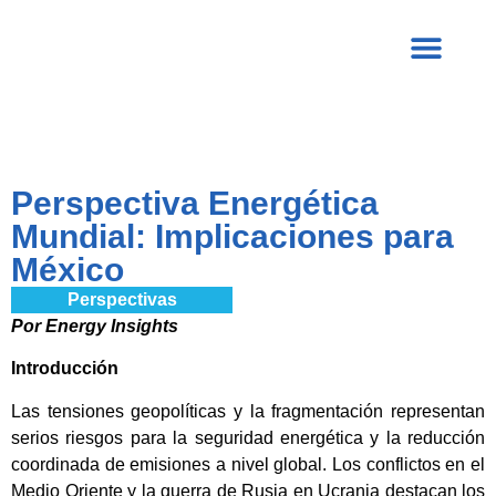
Perspectiva Energética
Mundial: Implicaciones para
México
Perspectivas
Por Energy Insights
Introducción
Las tensiones geopolíticas y la fragmentación representan
serios riesgos para la seguridad energética y la reducción
coordinada de emisiones a nivel global. Los conflictos en el
Medio Oriente y la guerra de Rusia en Ucrania destacan los