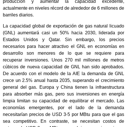
producción y aumentar la capacidad excedente,
actualmente en niveles récord de alrededor de 6 millones de
barriles diarios.
La capacidad global de exportación de gas natural licuado
(GNL) aumentará casi un 50% hacia 2030, liderada por
Estados Unidos y Qatar. Sin embargo, los precios
necesarios para hacer atractivo el GNL en economías en
desarrollo son menores de lo que se requiere para
recuperar inversiones. Unos 270 mil millones de metros
cúbicos de nueva capacidad de GNL han sido aprobados.
De acuerdo con el modelo de la AIE la demanda de GNL
crece un 2.5% anual hasta 2035, superando el crecimiento
general del gas. Europa y China tienen la infraestructura
para absorber más gas, pero sus inversiones en energía
limpia limitan su capacidad de equilibrar el mercado. Las
economías emergentes, por el lado de la demanda
necesitarían precios de USD 3-5 por MBtu para que el gas
sea competitivo. En contraste, se necesitan costos de