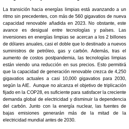
La transición hacia energías limpias está avanzando a un
ritmo sin precedentes, con más de 560 gigavatios de nueva
capacidad renovable añadida en 2023. No obstante, este
avance es desigual entre tecnologías y países. Las
inversiones en energías limpias se acercan a los 2 billones
de dólares anuales, casi el doble que lo destinado a nuevos
suministros de petróleo, gas y carbón. Además, tras el
aumento de costos postpandemia, las tecnologías limpias
están viendo una reducción en sus precios. Esto permitirá
que la capacidad de generación renovable crezca de 4,250
gigavatios actuales a casi 10,000 gigavatios para 2030,
según la AIE. Aunque no alcanza el objetivo de triplicación
fijado en la COP28, es suficiente para satisfacer la creciente
demanda global de electricidad y disminuir la dependencia
del carbón. Junto con la energía nuclear, las fuentes de
bajas emisiones generarán más de la mitad de la
electricidad mundial antes de 2030.