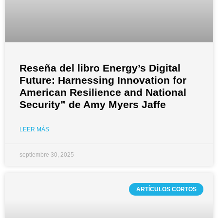
Reseña del libro Energy’s Digital
Future: Harnessing Innovation for
American Resilience and National
Security” de Amy Myers Jaffe
LEER MÁS
septiembre 30, 2025
ARTÍCULOS CORTOS