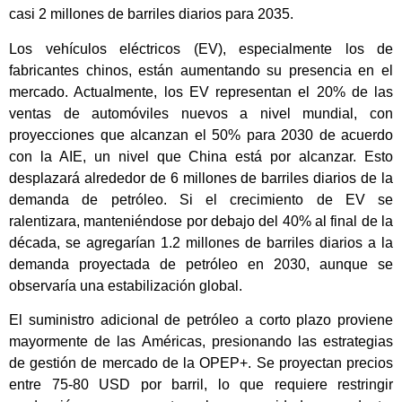
casi 2 millones de barriles diarios para 2035.
Los vehículos eléctricos (EV), especialmente los de
fabricantes chinos, están aumentando su presencia en el
mercado. Actualmente, los EV representan el 20% de las
ventas de automóviles nuevos a nivel mundial, con
proyecciones que alcanzan el 50% para 2030 de acuerdo
con la AIE, un nivel que China está por alcanzar. Esto
desplazará alrededor de 6 millones de barriles diarios de la
demanda de petróleo. Si el crecimiento de EV se
ralentizara, manteniéndose por debajo del 40% al final de la
década, se agregarían 1.2 millones de barriles diarios a la
demanda proyectada de petróleo en 2030, aunque se
observaría una estabilización global.
El suministro adicional de petróleo a corto plazo proviene
mayormente de las Américas, presionando las estrategias
de gestión de mercado de la OPEP+. Se proyectan precios
entre 75-80 USD por barril, lo que requiere restringir