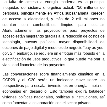
La falta de acceso a energía moderna es la principal
inequidad del sistema energético actual: 750 millones de
personas, principalmente en África subsahariana, carecen
de acceso a electricidad, y más de 2 mil millones no
cuentan con combustibles limpios para cocinar.
Afortunadamente, las proyecciones para proyectos de
acceso están mejorando gracias a la reducción de costos de
tecnología, nuevas políticas, mayor disponibilidad de
opciones de pago digital y modelos de negocio “pay-as-you-
go”. Sin embargo, se requiere un enfoque más robusto en la
electrificación de usos productivos, lo que puede mejorar la
viabilidad financiera de los proyectos.
Las conversaciones sobre financiamiento climático en la
COP29 y el G20 serán un indicador clave sobre las
perspectivas para escalar inversiones en energía limpia en
economías en desarrollo. Esto también exigirá fortalecer
visiones políticas nacionales, políticas e instituciones, así
como fomentar la colaboración con el sector privado.