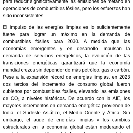
para reducir significativamente las emisiones de metano en
operaciones de combustibles fósiles, pero los esfuerzos han
sido inconsistentes.
El impulso de las energías limpias es lo suficientemente
fuerte para lograr un máximo en la demanda de
combustibles fósiles para 2030. A medida que las
economías emergentes y en desarrollo impulsan la
demanda de servicios energéticos, la evolución de las
transiciones energéticas garantizará que la economía
mundial crezca sin depender de más petróleo, gas o carbón.
Pese a la expansión récord de energías limpias, en 2023
dos tercios del incremento de consumo global fueron
cubiertos por combustibles fósiles, elevando las emisiones
de CO₂ a niveles históricos. De acuerdo con la AIE, los
mayores incrementos en demanda energética provienen de
India, el Sudeste Asiático, el Medio Oriente y África. Sin
embargo, el auge de energías limpias y los cambios
estructurales en la economía global están moderando el