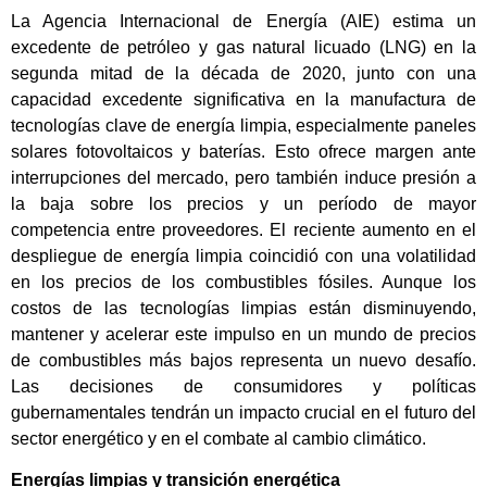
La Agencia Internacional de Energía (AIE) estima un
excedente de petróleo y gas natural licuado (LNG) en la
segunda mitad de la década de 2020, junto con una
capacidad excedente significativa en la manufactura de
tecnologías clave de energía limpia, especialmente paneles
solares fotovoltaicos y baterías. Esto ofrece margen ante
interrupciones del mercado, pero también induce presión a
la baja sobre los precios y un período de mayor
competencia entre proveedores. El reciente aumento en el
despliegue de energía limpia coincidió con una volatilidad
en los precios de los combustibles fósiles. Aunque los
costos de las tecnologías limpias están disminuyendo,
mantener y acelerar este impulso en un mundo de precios
de combustibles más bajos representa un nuevo desafío.
Las decisiones de consumidores y políticas
gubernamentales tendrán un impacto crucial en el futuro del
sector energético y en el combate al cambio climático.
Energías limpias y transición energética