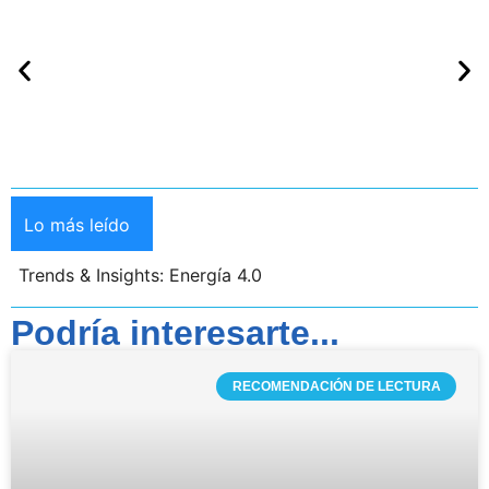
Lo más leído
Trends & Insights: Energía 4.0
Podría interesarte...
RECOMENDACIÓN DE LECTURA