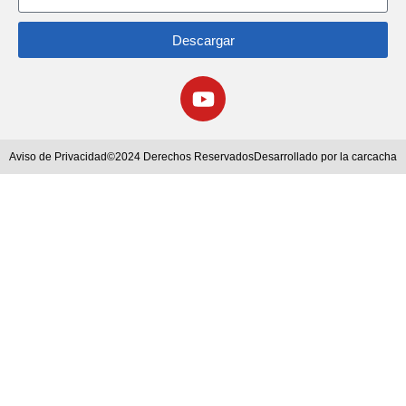
Descargar
Aviso de Privacidad
©2024 Derechos Reservados
Desarrollado por la carcacha