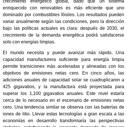
crecimiento energético global, dado que un sistema
enriquecido con renovables es más eficiente que uno
dominado por combustibles fósiles. Los resultados pueden
variar anualmente según las condiciones, pero la dirección
bajo las políticas actuales es clara: después de 2030, el
crecimiento de la demanda energética podrá satisfacerse
solo con energías limpias.
El mundo necesita y puede avanzar más rápido. Una
capacidad manufacturera suficiente para energía limpia
permite transiciones más aceleradas y alineadas con los
objetivos de emisiones netas cero. En cinco años, las
adiciones anuales de capacidad solar se cuadruplicaron a
425 gigavatios, y la manufactura está proyectada para
superar los 1,100 gigavatios anuales. Este nivel estaría
cerca de lo necesario en el escenario de emisiones netas
cero. Una tendencia similar se observa con las baterías de
iones de litio. Llevar estas tecnologías a gran escala a las
economías en desarrollo transformaría las perspectivas