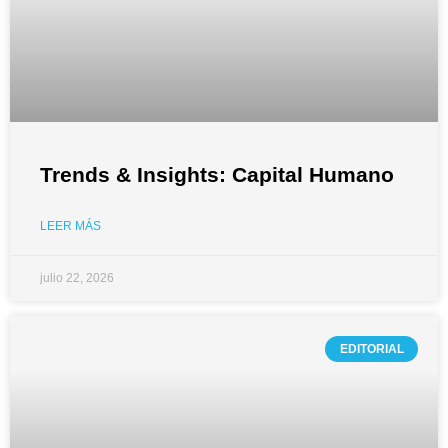
Trends & Insights: Capital Humano
LEER MÁS
julio 22, 2026
EDITORIAL