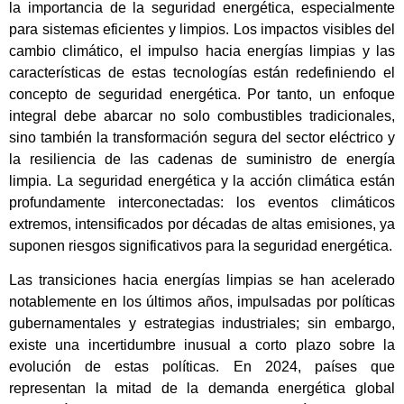
la importancia de la seguridad energética, especialmente
para sistemas eficientes y limpios. Los impactos visibles del
cambio climático, el impulso hacia energías limpias y las
características de estas tecnologías están redefiniendo el
concepto de seguridad energética. Por tanto, un enfoque
integral debe abarcar no solo combustibles tradicionales,
sino también la transformación segura del sector eléctrico y
la resiliencia de las cadenas de suministro de energía
limpia. La seguridad energética y la acción climática están
profundamente interconectadas: los eventos climáticos
extremos, intensificados por décadas de altas emisiones, ya
suponen riesgos significativos para la seguridad energética.
Las transiciones hacia energías limpias se han acelerado
notablemente en los últimos años, impulsadas por políticas
gubernamentales y estrategias industriales; sin embargo,
existe una incertidumbre inusual a corto plazo sobre la
evolución de estas políticas. En 2024, países que
representan la mitad de la demanda energética global