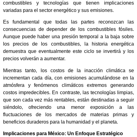
combustibles y tecnologías que tienen implicaciones
variadas para el sector energético y sus emisiones.
Es fundamental que todas las partes reconozcan las
consecuencias de depender de los combustibles fósiles.
Aunque puede haber una presión temporal a la baja sobre
los precios de los combustibles, la historia energética
demuestra que eventualmente este ciclo se invertirá y los
precios volverán a aumentar.
Mientras tanto, los costos de la inacción climática se
incrementan cada día, con emisiones acumulándose en la
atmósfera y fenómenos climáticos extremos generando
costos impredecibles. En contraste, las tecnologías limpias,
que son cada vez más rentables, están destinadas a seguir
siéndolo, ofreciendo una menor exposición a las
fluctuaciones de los mercados de materias primas y
beneficios duraderos para la humanidad y el planeta.
Implicaciones para México: Un Enfoque Estratégico