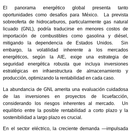
El panorama energético global presenta tanto
oportunidades como desafíos para México. La prevista
sobreoferta de hidrocarburos, particularmente gas natural
licuado (GNL), podría traducirse en menores costos de
importación de combustibles como gasolina y diésel,
mitigando la dependencia de Estados Unidos. Sin
embargo, la volatilidad inherente a los mercados
energéticos, según la AIE, exige una estrategia de
seguridad energética robusta que incluya inversiones
estratégicas en infraestructura de almacenamiento y
producción, optimizando la rentabilidad en cada caso.
La abundancia de GNL amerita una evaluación cuidadosa
de las inversiones en proyectos de licuefacción,
considerando los riesgos inherentes al mercado. Un
equilibrio entre la posible rentabilidad a corto plazo y la
sostenibilidad a largo plazo es crucial.
En el sector eléctrico, la creciente demanda —impulsada