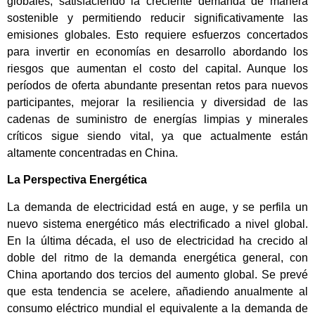
globales, satisfaciendo la creciente demanda de manera
sostenible y permitiendo reducir significativamente las
emisiones globales. Esto requiere esfuerzos concertados
para invertir en economías en desarrollo abordando los
riesgos que aumentan el costo del capital. Aunque los
períodos de oferta abundante presentan retos para nuevos
participantes, mejorar la resiliencia y diversidad de las
cadenas de suministro de energías limpias y minerales
críticos sigue siendo vital, ya que actualmente están
altamente concentradas en China.
La Perspectiva Energética
La demanda de electricidad está en auge, y se perfila un
nuevo sistema energético más electrificado a nivel global.
En la última década, el uso de electricidad ha crecido al
doble del ritmo de la demanda energética general, con
China aportando dos tercios del aumento global. Se prevé
que esta tendencia se acelere, añadiendo anualmente al
consumo eléctrico mundial el equivalente a la demanda de