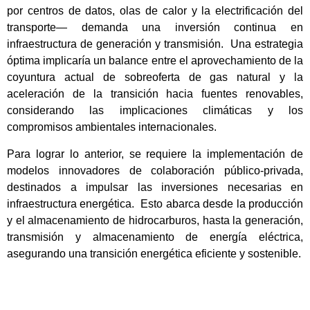
por centros de datos, olas de calor y la electrificación del
transporte— demanda una inversión continua en
infraestructura de generación y transmisión. Una estrategia
óptima implicaría un balance entre el aprovechamiento de la
coyuntura actual de sobreoferta de gas natural y la
aceleración de la transición hacia fuentes renovables,
considerando las implicaciones climáticas y los
compromisos ambientales internacionales.
Para lograr lo anterior, se requiere la implementación de
modelos innovadores de colaboración público-privada,
destinados a impulsar las inversiones necesarias en
infraestructura energética. Esto abarca desde la producción
y el almacenamiento de hidrocarburos, hasta la generación,
transmisión y almacenamiento de energía eléctrica,
asegurando una transición energética eficiente y sostenible.