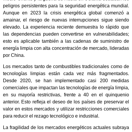
peligros persistentes para la seguridad energética mundial.
Aunque en 2023 la crisis energética global comenzó a
amainar, el riesgo de nuevas interrupciones sigue siendo
elevado. La experiencia reciente demuestra lo rápido que
las dependencias pueden convertirse en vulnerabilidades;
esto es aplicable también a las cadenas de suministro de
energía limpia con alta concentración de mercado, lideradas
por China.
Los mercados tanto de combustibles tradicionales como de
tecnologías limpias están cada vez más fragmentados.
Desde 2020, se han implementado casi 200 medidas
comerciales que impactan las tecnologías de energía limpia,
en su mayoría restrictivas, frente a 40 en el quinquenio
anterior. Esto refleja el deseo de los países de preservar el
valor en estos mercados y utilizar restricciones comerciales
para reducir el rezago tecnológico e industrial.
La fragilidad de los mercados energéticos actuales subraya