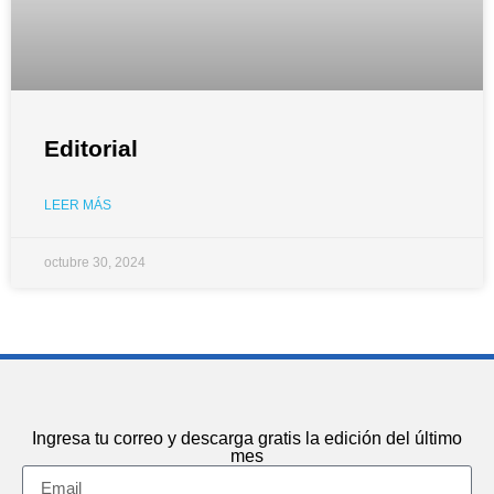
Editorial
LEER MÁS
octubre 30, 2024
Ingresa tu correo y descarga gratis la edición del último
mes