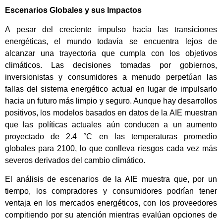
Escenarios Globales y sus Impactos
A pesar del creciente impulso hacia las transiciones
energéticas, el mundo todavía se encuentra lejos de
alcanzar una trayectoria que cumpla con los objetivos
climáticos. Las decisiones tomadas por gobiernos,
inversionistas y consumidores a menudo perpetúan las
fallas del sistema energético actual en lugar de impulsarlo
hacia un futuro más limpio y seguro. Aunque hay desarrollos
positivos, los modelos basados en datos de la AIE muestran
que las políticas actuales aún conducen a un aumento
proyectado de 2.4 °C en las temperaturas promedio
globales para 2100, lo que conlleva riesgos cada vez más
severos derivados del cambio climático.
El análisis de escenarios de la AIE muestra que, por un
tiempo, los compradores y consumidores podrían tener
ventaja en los mercados energéticos, con los proveedores
compitiendo por su atención mientras evalúan opciones de