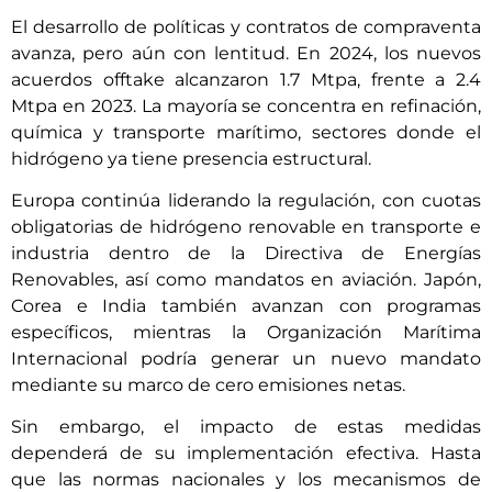
El desarrollo de políticas y contratos de compraventa
avanza, pero aún con lentitud. En 2024, los nuevos
acuerdos offtake alcanzaron 1.7 Mtpa, frente a 2.4
Mtpa en 2023. La mayoría se concentra en refinación,
química y transporte marítimo, sectores donde el
hidrógeno ya tiene presencia estructural.
Europa continúa liderando la regulación, con cuotas
obligatorias de hidrógeno renovable en transporte e
industria dentro de la Directiva de Energías
Renovables, así como mandatos en aviación. Japón,
Corea e India también avanzan con programas
específicos, mientras la Organización Marítima
Internacional podría generar un nuevo mandato
mediante su marco de cero emisiones netas.
Sin embargo, el impacto de estas medidas
dependerá de su implementación efectiva. Hasta
que las normas nacionales y los mecanismos de