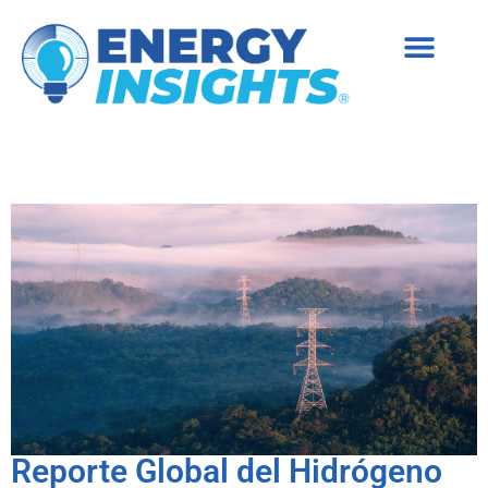
Reporte Global del Hidrógeno