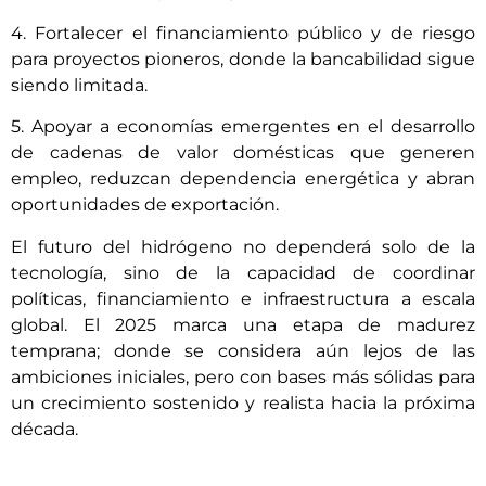
4. Fortalecer el financiamiento público y de riesgo
para proyectos pioneros, donde la bancabilidad sigue
siendo limitada.
5. Apoyar a economías emergentes en el desarrollo
de cadenas de valor domésticas que generen
empleo, reduzcan dependencia energética y abran
oportunidades de exportación.
El futuro del hidrógeno no dependerá solo de la
tecnología, sino de la capacidad de coordinar
políticas, financiamiento e infraestructura a escala
global. El 2025 marca una etapa de madurez
temprana; donde se considera aún lejos de las
ambiciones iniciales, pero con bases más sólidas para
un crecimiento sostenido y realista hacia la próxima
década.