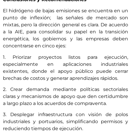
El hidrógeno de bajas emisiones se encuentra en un
punto de inflexión; las señales de mercado son
mixtas, pero la dirección general es clara. De acuerdo
a la AIE, para consolidar su papel en la transición
energética, los gobiernos y las empresas deben
concentrarse en cinco ejes:
1. Priorizar proyectos listos para ejecución,
especialmente en aplicaciones industriales
existentes, donde el apoyo público puede cerrar
brechas de costos y generar aprendizajes rápidos.
2. Crear demanda mediante políticas sectoriales
claras y mecanismos de apoyo que den certidumbre
a largo plazo a los acuerdos de compraventa.
3. Desplegar infraestructura con visión de polos
industriales y portuarios, simplificando permisos y
reduciendo tiempos de ejecución.