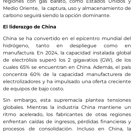
regiones con gas barato, como Estados Unidos y
Medio Oriente, la captura, uso y almacenamiento de
carbono seguirá siendo la opción dominante.
El liderazgo de China
China se ha convertido en el epicentro mundial del
hidrógeno, tanto en despliegue como en
manufactura. En 2024, la capacidad instalada global
de electrólisis superó los 2 gigavatios (GW), de los
cuales 65% se encuentran en China. Además, el país
concentra 60% de la capacidad manufacturera de
electrolizadores y ha impulsado una oferta creciente
de equipos de bajo costo.
Sin embargo, esta supremacía plantea tensiones
globales. Mientras la industria China mantiene un
ritmo acelerado, los fabricantes de otras regiones
enfrentan caídas de ingresos, pérdidas financieras y
procesos de consolidación. Incluso en China, la