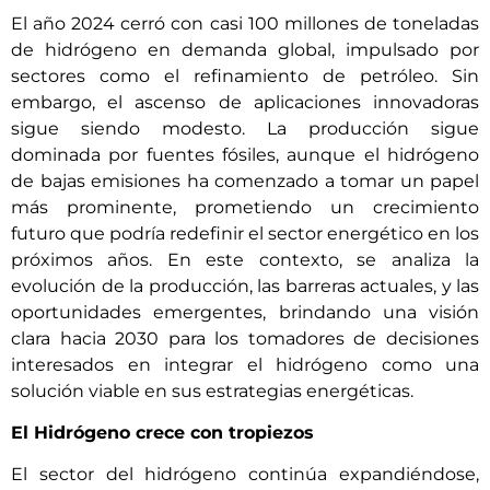
El año 2024 cerró con casi 100 millones de toneladas
de hidrógeno en demanda global, impulsado por
sectores como el refinamiento de petróleo. Sin
embargo, el ascenso de aplicaciones innovadoras
sigue siendo modesto. La producción sigue
dominada por fuentes fósiles, aunque el hidrógeno
de bajas emisiones ha comenzado a tomar un papel
más prominente, prometiendo un crecimiento
futuro que podría redefinir el sector energético en los
próximos años. En este contexto, se analiza la
evolución de la producción, las barreras actuales, y las
oportunidades emergentes, brindando una visión
clara hacia 2030 para los tomadores de decisiones
interesados en integrar el hidrógeno como una
solución viable en sus estrategias energéticas.
El Hidrógeno crece con tropiezos
El sector del hidrógeno continúa expandiéndose,