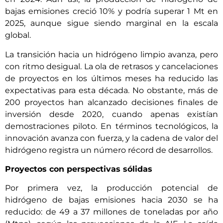
bajas emisiones creció 10% y podría superar 1 Mt en
2025, aunque sigue siendo marginal en la escala
global.
La transición hacia un hidrógeno limpio avanza, pero
con ritmo desigual. La ola de retrasos y cancelaciones
de proyectos en los últimos meses ha reducido las
expectativas para esta década. No obstante, más de
200 proyectos han alcanzado decisiones finales de
inversión desde 2020, cuando apenas existían
demostraciones piloto. En términos tecnológicos, la
innovación avanza con fuerza, y la cadena de valor del
hidrógeno registra un número récord de desarrollos.
Proyectos con perspectivas sólidas
Por primera vez, la producción potencial de
hidrógeno de bajas emisiones hacia 2030 se ha
reducido: de 49 a 37 millones de toneladas por año