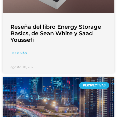
Reseña del libro Energy Storage
Basics, de Sean White y Saad
Youssefi
LEER MÁS
agosto 30, 2025
PERSPECTIVAS