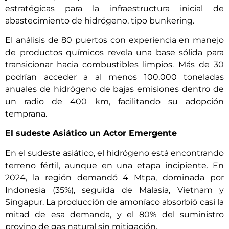
estratégicas para la infraestructura inicial de
abastecimiento de hidrógeno, tipo bunkering.
El análisis de 80 puertos con experiencia en manejo
de productos químicos revela una base sólida para
transicionar hacia combustibles limpios. Más de 30
podrían acceder a al menos 100,000 toneladas
anuales de hidrógeno de bajas emisiones dentro de
un radio de 400 km, facilitando su adopción
temprana.
El sudeste Asiático un Actor Emergente
En el sudeste asiático, el hidrógeno está encontrando
terreno fértil, aunque en una etapa incipiente. En
2024, la región demandó 4 Mtpa, dominada por
Indonesia (35%), seguida de Malasia, Vietnam y
Singapur. La producción de amoníaco absorbió casi la
mitad de esa demanda, y el 80% del suministro
provino de gas natural sin mitigación.