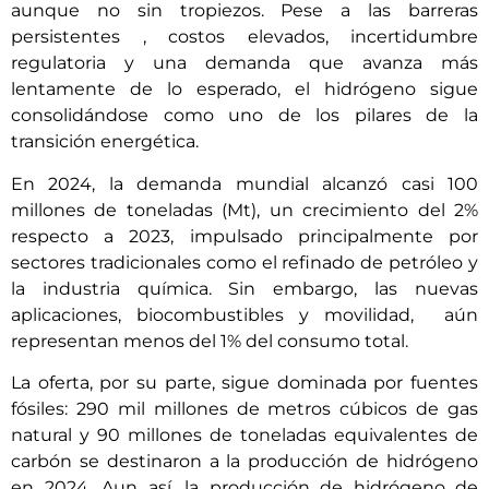
aunque no sin tropiezos. Pese a las barreras
persistentes , costos elevados, incertidumbre
regulatoria y una demanda que avanza más
lentamente de lo esperado, el hidrógeno sigue
consolidándose como uno de los pilares de la
transición energética.
En 2024, la demanda mundial alcanzó casi 100
millones de toneladas (Mt), un crecimiento del 2%
respecto a 2023, impulsado principalmente por
sectores tradicionales como el refinado de petróleo y
la industria química. Sin embargo, las nuevas
aplicaciones, biocombustibles y movilidad, aún
representan menos del 1% del consumo total.
La oferta, por su parte, sigue dominada por fuentes
fósiles: 290 mil millones de metros cúbicos de gas
natural y 90 millones de toneladas equivalentes de
carbón se destinaron a la producción de hidrógeno
en 2024. Aun así, la producción de hidrógeno de