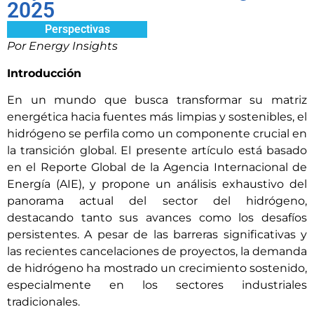
2025
Perspectivas
Por Energy Insights
Introducción
En un mundo que busca transformar su matriz
energética hacia fuentes más limpias y sostenibles, el
hidrógeno se perfila como un componente crucial en
la transición global. El presente artículo está basado
en el Reporte Global de la Agencia Internacional de
Energía (AIE), y propone un análisis exhaustivo del
panorama actual del sector del hidrógeno,
destacando tanto sus avances como los desafíos
persistentes. A pesar de las barreras significativas y
las recientes cancelaciones de proyectos, la demanda
de hidrógeno ha mostrado un crecimiento sostenido,
especialmente en los sectores industriales
tradicionales.