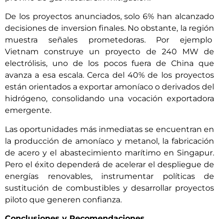
De los proyectos anunciados, solo 6% han alcanzado
decisiones de inversion finales. No obstante, la región
muestra señales prometedoras. Por ejemplo
Vietnam construye un proyecto de 240 MW de
electrólisis, uno de los pocos fuera de China que
avanza a esa escala. Cerca del 40% de los proyectos
están orientados a exportar amoníaco o derivados del
hidrógeno, consolidando una vocación exportadora
emergente.
Las oportunidades más inmediatas se encuentran en
la producción de amoníaco y metanol, la fabricación
de acero y el abastecimiento marítimo en Singapur.
Pero el éxito dependerá de acelerar el despliegue de
energías renovables, instrumentar políticas de
sustitución de combustibles y desarrollar proyectos
piloto que generen confianza.
Conclusiones y Recomendaciones