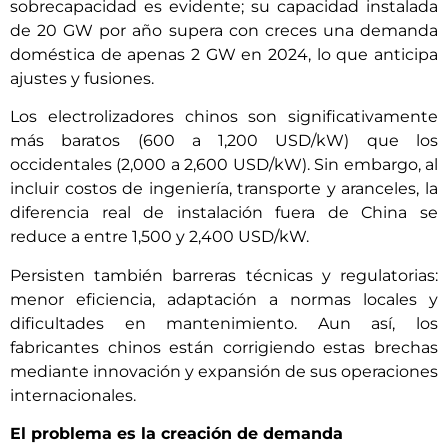
sobrecapacidad es evidente; su capacidad instalada
de 20 GW por año supera con creces una demanda
doméstica de apenas 2 GW en 2024, lo que anticipa
ajustes y fusiones.
Los electrolizadores chinos son significativamente
más baratos (600 a 1,200 USD/kW) que los
occidentales (2,000 a 2,600 USD/kW). Sin embargo, al
incluir costos de ingeniería, transporte y aranceles, la
diferencia real de instalación fuera de China se
reduce a entre 1,500 y 2,400 USD/kW.
Persisten también barreras técnicas y regulatorias:
menor eficiencia, adaptación a normas locales y
dificultades en mantenimiento. Aun así, los
fabricantes chinos están corrigiendo estas brechas
mediante innovación y expansión de sus operaciones
internacionales.
El problema es la creación de demanda