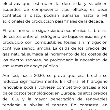
efectivas que estimulen la demanda y viabilicen
acuerdos de compraventa tipo offtake, es decir
contratos a plazo, podrían sumarse hasta 6 Mt
adicionales de producción para finales de la década.
El reto inmediato sigue siendo económico. La brecha
de costos entre el hidrógeno de bajas emisiones y el
producido con combustibles fósiles sin mitigación
continúa siendo amplia. La caída de los precios del
gas natural, sumada al incremento de los costos de
los electrolizadores, ha prolongado la necesidad de
esquemas de apoyo público.
Aun así, hacia 2030, se prevé que esa brecha se
reduzca significativamente. En China, el hidrógeno
renovable podría volverse competitivo gracias a los
bajos costos tecnológicos; en Europa, los altos precios
del CO₂ y la mayor penetración de renovables
tenderán a nivelar el terreno. En contraste, en