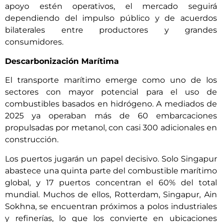
apoyo estén operativos, el mercado seguirá
dependiendo del impulso público y de acuerdos
bilaterales entre productores y grandes
consumidores.
Descarbonización Marítima
El transporte marítimo emerge como uno de los
sectores con mayor potencial para el uso de
combustibles basados en hidrógeno. A mediados de
2025 ya operaban más de 60 embarcaciones
propulsadas por metanol, con casi 300 adicionales en
construcción.
Los puertos jugarán un papel decisivo. Solo Singapur
abastece una quinta parte del combustible marítimo
global, y 17 puertos concentran el 60% del total
mundial. Muchos de ellos, Rotterdam, Singapur, Ain
Sokhna, se encuentran próximos a polos industriales
y refinerías, lo que los convierte en ubicaciones