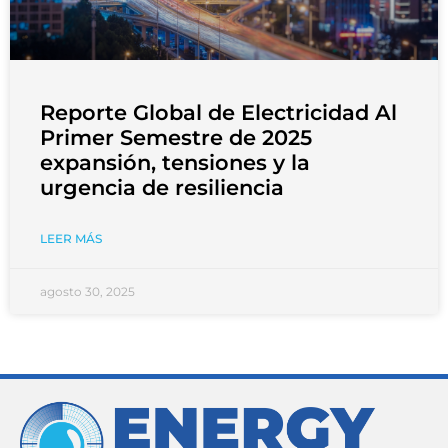
Reporte Global de Electricidad Al
Primer Semestre de 2025
expansión, tensiones y la
urgencia de resiliencia
LEER MÁS
agosto 30, 2025