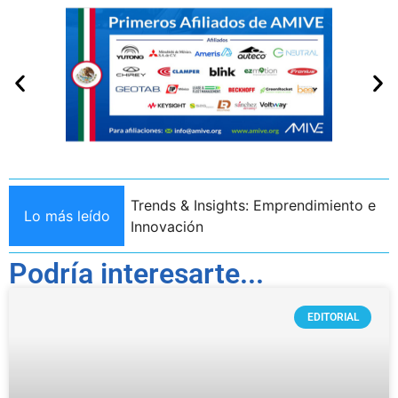
Trends & Insights: Emprendimiento e
nergía 4.0
Lo más leído
Innovación
Podría interesarte...
EDITORIAL