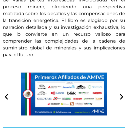
proceso minero, ofreciendo una perspectiva
matizada sobre los desafíos y las compensaciones de
la transición energética. El libro es elogiado por su
narración detallada y su investigación exhaustiva, lo
que lo convierte en un recurso valioso para
comprender las complejidades de la cadena de
suministro global de minerales y sus implicaciones
para el futuro.