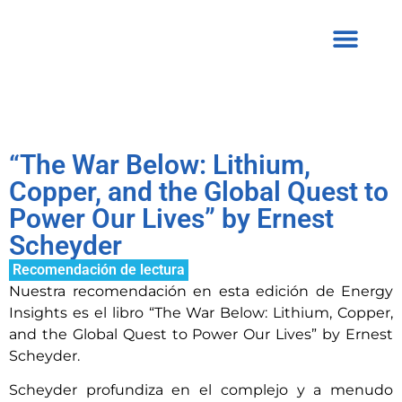
“The War Below: Lithium,
Copper, and the Global Quest to
Power Our Lives” by Ernest
Scheyder
Recomendación de lectura
Nuestra recomendación en esta edición de Energy
Insights es el libro “The War Below: Lithium, Copper,
and the Global Quest to Power Our Lives” by Ernest
Scheyder.
Scheyder profundiza en el complejo y a menudo