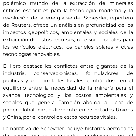
polémico mundo de la extracción de minerales
críticos esenciales para la tecnología moderna y la
revolución de la energía verde. Scheyder, reportero
de Reuters, ofrece un análisis en profundidad de los
impactos geopolíticos, ambientales y sociales de la
extracción de estos recursos, que son cruciales para
los vehículos eléctricos, los paneles solares y otras
tecnologías renovables.
El libro destaca los conflictos entre gigantes de la
industria, conservacionistas, formuladores de
políticas y comunidades locales, centrándose en el
equilibrio entre la necesidad de la minería para el
avance tecnológico y los costos ambientales y
sociales que genera. También aborda la lucha de
poder global, particularmente entre Estados Unidos
y China, por el control de estos recursos vitales.
La narrativa de Scheyder incluye historias personales
de varias partes interesadas involucradas en el