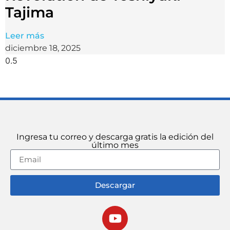
Tajima
Leer más
diciembre 18, 2025
Ingresa tu correo y descarga gratis la edición del
último mes
Descargar