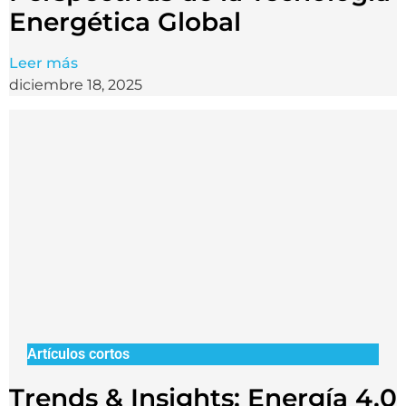
Energética Global
Leer más
diciembre 18, 2025
Artículos cortos
Trends & Insights: Energía 4.0