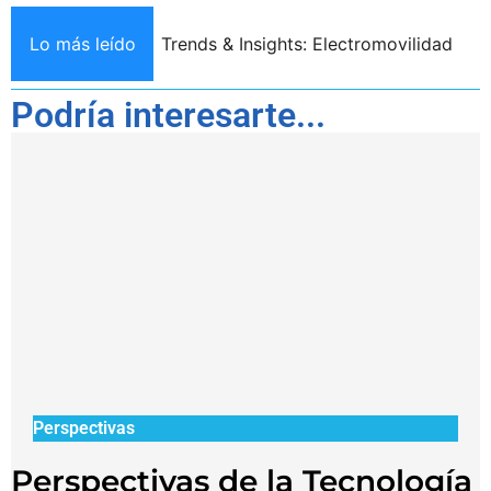
Emprendimiento e
Lo más leído
Trends & Insights: Electromovilidad
Podría interesarte...
Perspectivas
Perspectivas de la Tecnología