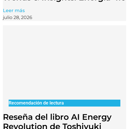
Leer más
julio 28, 2026
Recomendación de lectura
Reseña del libro AI Energy
Revolution de Toshiyuki