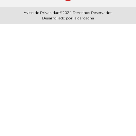
Aviso de Privacidad
©2024 Derechos Reservados
Desarrollado por la carcacha