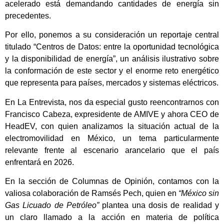
acelerado está demandando cantidades de energía sin
precedentes.
Por ello, ponemos a su consideración un reportaje central
titulado “Centros de Datos: entre la oportunidad tecnológica
y la disponibilidad de energía”, un análisis ilustrativo sobre
la conformación de este sector y el enorme reto energético
que representa para países, mercados y sistemas eléctricos.
En La Entrevista, nos da especial gusto reencontrarnos con
Francisco Cabeza, expresidente de AMIVE y ahora CEO de
HeadEV, con quien analizamos la situación actual de la
electromovilidad en México, un tema particularmente
relevante frente al escenario arancelario que el país
enfrentará en 2026.
En la sección de Columnas de Opinión, contamos con la
valiosa colaboración de Ramsés Pech, quien en
“México sin
Gas Licuado de Petróleo”
plantea una dosis de realidad y
un claro llamado a la acción en materia de política