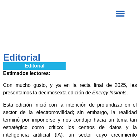
Editorial
Editorial
Estimados lectores:
Con mucho gusto, y ya en la recta final de 2025, les
presentamos la decimosexta edición de
Energy Insights
.
Esta edición inició con la intención de profundizar en el
sector de la electromovilidad; sin embargo, la realidad
terminó por imponerse y nos condujo hacia un tema tan
estratégico como crítico: los centros de datos y la
inteligencia artificial (IA), un sector cuyo crecimiento