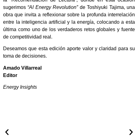
sugerimos
“AI Energy Revolution”
de Toshiyuki Tajima, una
obra que invita a reflexionar sobre la profunda interrelación
entre la inteligencia artificial y la energía, colocando a esta
última como uno de los verdaderos retos globales y fuente
de competitividad real.
Deseamos que esta edición aporte valor y claridad para su
toma de decisiones.
Amado Villarreal
Editor
Energy Insights