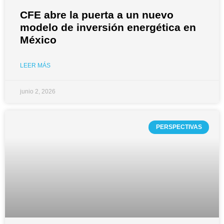
CFE abre la puerta a un nuevo
modelo de inversión energética en
México
LEER MÁS
junio 2, 2026
PERSPECTIVAS