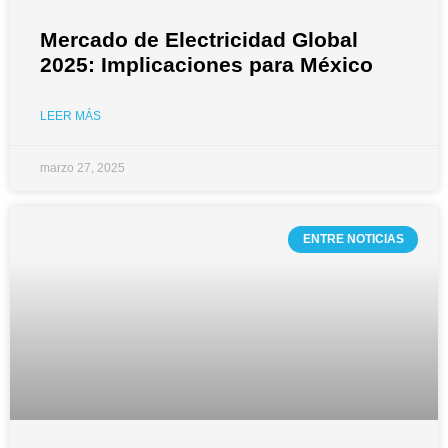
Mercado de Electricidad Global
2025: Implicaciones para México
LEER MÁS
marzo 27, 2025
ENTRE NOTICIAS