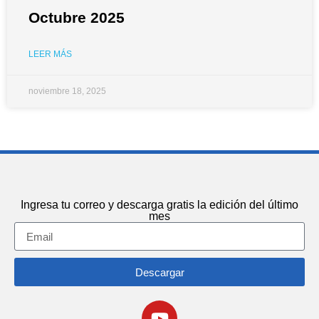
Octubre 2025
LEER MÁS
noviembre 18, 2025
Ingresa tu correo y descarga gratis la edición del último
mes
Descargar