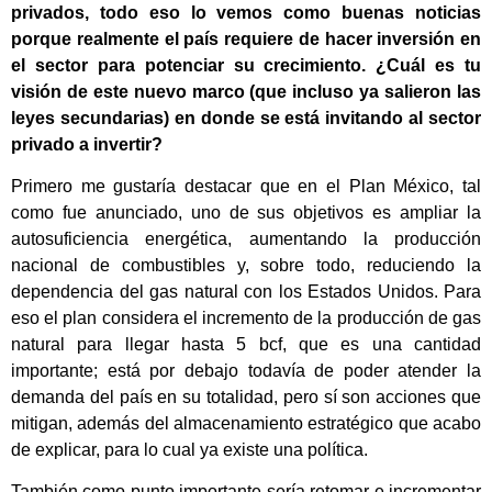
privados, todo eso lo vemos como buenas noticias
porque realmente el país requiere de hacer inversión en
el sector para potenciar su crecimiento. ¿Cuál es tu
visión de este nuevo marco (que incluso ya salieron las
leyes secundarias) en donde se está invitando al sector
privado a invertir?
Primero me gustaría destacar que en el Plan México, tal
como fue anunciado, uno de sus objetivos es ampliar la
autosuficiencia energética, aumentando la producción
nacional de combustibles y, sobre todo, reduciendo la
dependencia del gas natural con los Estados Unidos. Para
eso el plan considera el incremento de la producción de gas
natural para llegar hasta 5 bcf, que es una cantidad
importante; está por debajo todavía de poder atender la
demanda del país en su totalidad, pero sí son acciones que
mitigan, además del almacenamiento estratégico que acabo
de explicar, para lo cual ya existe una política.
También como punto importante sería retomar e incrementar