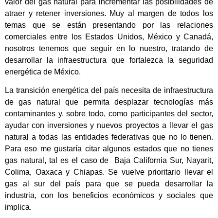
valor del gas natural para incrementar las posibilidades de
atraer y retener inversiones. Muy al margen de todos los
temas que se están presentando por las relaciones
comerciales entre los Estados Unidos, México y Canadá,
nosotros tenemos que seguir en lo nuestro, tratando de
desarrollar la infraestructura que fortalezca la seguridad
energética de México.
La transición energética del país necesita de infraestructura
de gas natural que permita desplazar tecnologías más
contaminantes y, sobre todo, como participantes del sector,
ayudar con inversiones y nuevos proyectos a llevar el gas
natural a todas las entidades federativas que no lo tienen.
Para eso me gustaría citar algunos estados que no tienes
gas natural, tal es el caso de Baja California Sur, Nayarit,
Colima, Oaxaca y Chiapas. Se vuelve prioritario llevar el
gas al sur del país para que se pueda desarrollar la
industria, con los beneficios económicos y sociales que
implica.