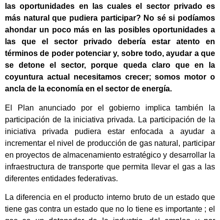
las oportunidades en las cuales el sector privado es
más natural que pudiera participar? No sé si podíamos
ahondar un poco más en las posibles oportunidades a
las que el sector privado debería estar atento en
términos de poder potenciar y, sobre todo, ayudar a que
se detone el sector, porque queda claro que en la
coyuntura actual necesitamos crecer; somos motor o
ancla de la economía en el sector de energía.
El Plan anunciado por el gobierno implica también la
participación de la iniciativa privada. La participación de la
iniciativa privada pudiera estar enfocada a ayudar a
incrementar el nivel de producción de gas natural, participar
en proyectos de almacenamiento estratégico y desarrollar la
infraestructura de transporte que permita llevar el gas a las
diferentes entidades federativas.
La diferencia en el producto interno bruto de un estado que
tiene gas contra un estado que no lo tiene es importante ; el