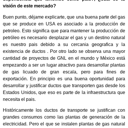
visión de este mercado?
Buen punto, déjame explicarte, que una buena parte del gas
que se produce en USA es asociado a la producción de
petroleo. Esto significa que para mantener la producción de
petróleo es necesario desplazar el gas y un destino natural
es nuestro pais debido a su cercania geografica y la
existencia de ductos . Por otro lado se observa una mayor
cantidad de proyectos de GNL en el mundo y México está
empezando a ser un lugar atractivo para desarrollar plantas
de gas licuado de gran escala, pero para fines de
exportación. En principio es una buena oportunidad para
desarrollar y justificar ductos que transporten gas desde los
Estados Unidos, que eso es parte de la infraestructura que
necesita el pais.
Históricamente los ductos de transporte se justifican con
grandes consumos como las plantas de generación de la
electricidad. Pero el que se instalen plantas de gas natural