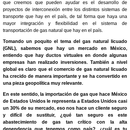
que creemos que pueden ayudar es el desarrollo de
proyectos de interconexión entre los distintos sistemas de
transporte que hay en el país, de tal forma que haya una
mayor integración y flexibilidad en el sistema de
transportación de gas natural que hay en el país.
Tomando un poquito el tema del gas natural licuado
(GNL), sabemos que hay un mercado en México,
entiendo que hay ductos virtuales en donde algunas
empresas han realizado inversiones. También a nivel
global es claro que el comercio de gas natural licuado
ha crecido de manera importante y se ha convertido en
una pieza geopolítica muy relevante.
En este sentido, la importación de gas que hace México
de Estados Unidos le representa a Estados Unidos casi
un 30% de su mercado, eso nos hace un cliente seguro
y difícil de sustituir, ¿qué tan seguro es este
abastecimiento de gas tan crítico con la alta
dependencia que tenemos como país?, ¿cuál es tu