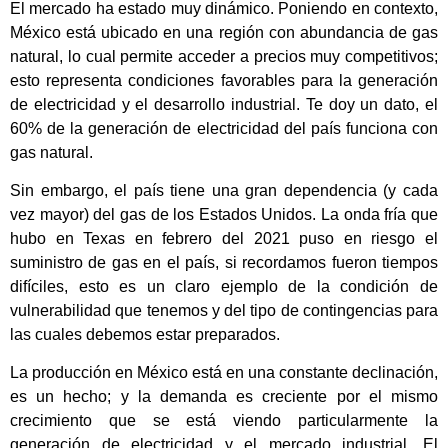
El mercado ha estado muy dinámico. Poniendo en contexto,
México está ubicado en una región con abundancia de gas
natural, lo cual permite acceder a precios muy competitivos;
esto representa condiciones favorables para la generación
de electricidad y el desarrollo industrial. Te doy un dato, el
60% de la generación de electricidad del país funciona con
gas natural.
Sin embargo, el país tiene una gran dependencia (y cada
vez mayor) del gas de los Estados Unidos. La onda fría que
hubo en Texas en febrero del 2021 puso en riesgo el
suministro de gas en el país, si recordamos fueron tiempos
difíciles, esto es un claro ejemplo de la condición de
vulnerabilidad que tenemos y del tipo de contingencias para
las cuales debemos estar preparados.
La producción en México está en una constante declinación,
es un hecho; y la demanda es creciente por el mismo
crecimiento que se está viendo particularmente la
generación de electricidad y el mercado industrial. El