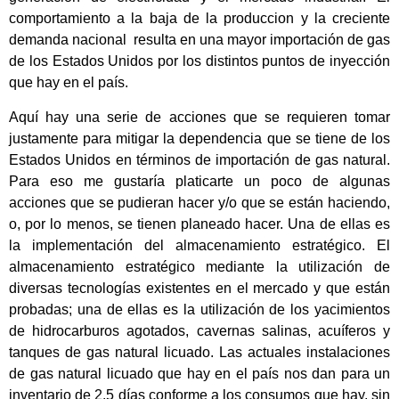
comportamiento a la baja de la produccion y la creciente
demanda nacional resulta en una mayor importación de gas
de los Estados Unidos por los distintos puntos de inyección
que hay en el país.
Aquí hay una serie de acciones que se requieren tomar
justamente para mitigar la dependencia que se tiene de los
Estados Unidos en términos de importación de gas natural.
Para eso me gustaría platicarte un poco de algunas
acciones que se pudieran hacer y/o que se están haciendo,
o, por lo menos, se tienen planeado hacer. Una de ellas es
la implementación del almacenamiento estratégico. El
almacenamiento estratégico mediante la utilización de
diversas tecnologías existentes en el mercado y que están
probadas; una de ellas es la utilización de los yacimientos
de hidrocarburos agotados, cavernas salinas, acuíferos y
tanques de gas natural licuado. Las actuales instalaciones
de gas natural licuado que hay en el país nos dan para un
inventario de 2.5 días conforme a los consumos que hay, sin