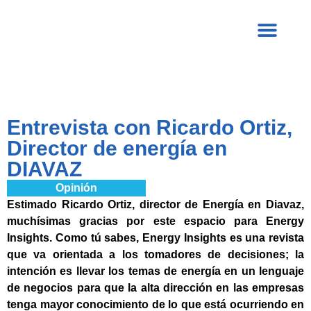
Entrevista con Ricardo Ortiz,
Director de energía en
DIAVAZ
Opinión
Estimado Ricardo Ortiz, director de Energía en Diavaz,
muchísimas gracias por este espacio para Energy
Insights. Como tú sabes, Energy Insights es una revista
que va orientada a los tomadores de decisiones; la
intención es llevar los temas de energía en un lenguaje
de negocios para que la alta dirección en las empresas
tenga mayor conocimiento de lo que está ocurriendo en