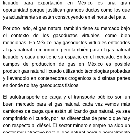
licuado para exportación en México es una gran
oportunidad porque justifican grandes ductos como los que
ya actualmente se están construyendo en el norte del país.
Por otro lado, el gas natural también tiene su mercado bajo
el contexto de los gasoductos virtuales, como bien
mencionas. En México hay gasoductos virtuales enfocados
al gas natural comprimido, pero también para el gas natural
licuado, y cada uno tiene su espacio en el mercado. En los
campos de producción de gas en México es posible
producir gas natural licuado utilizando tecnologías probadas
y llevándolo en contenedores crogenicos a distintas partes
en donde no hay gasoductos físicos.
El autotransporte de carga y el transporte público son un
buen mercado para el gas natural, cada vez vemos más
camiones de carga que están utilizando gas natural, ya sea
comprimido o licuado, por las diferencias de precio que hay
con respecto al diésel. El sector minero siempre ha sido un
sector muy atractivo para el gas natural porque normalmente