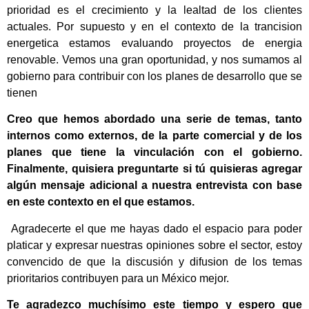
prioridad es el crecimiento y la lealtad de los clientes
actuales. Por supuesto y en el contexto de la trancision
energetica estamos evaluando proyectos de energia
renovable. Vemos una gran oportunidad, y nos sumamos al
gobierno para contribuir con los planes de desarrollo que se
tienen
Creo que hemos abordado una serie de temas, tanto
internos como externos, de la parte comercial y de los
planes que tiene la vinculación con el gobierno.
Finalmente, quisiera preguntarte si tú quisieras agregar
algún mensaje
adicional a nuestra entrevista con base
en este contexto en el que estamos.
Agradecerte el que me hayas dado el espacio para poder
platicar y expresar nuestras opiniones sobre el sector, estoy
convencido de que la discusión y difusion de los temas
prioritarios contribuyen para un México mejor.
Te agradezco muchísimo este tiempo y espero que