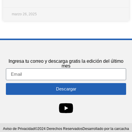
marzo 26, 2025
Ingresa tu correo y descarga gratis la edición del último
mes
Descargar
Aviso de Privacidad
©2024 Derechos Reservados
Desarrollado por la carcacha