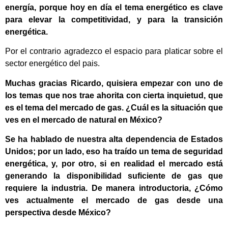
energía, porque hoy en día el tema energético es clave
para elevar la competitividad, y para la transición
energética.
Por el contrario agradezco el espacio para platicar sobre el
sector energético del pais.
Muchas gracias Ricardo, quisiera empezar con uno de
los temas que nos trae ahorita con cierta inquietud, que
es el tema del mercado de gas. ¿Cuál es la situación que
ves en el mercado de natural en México?
Se ha hablado de nuestra alta dependencia de Estados
Unidos; por un lado, eso ha traído un tema de seguridad
energética, y, por otro, si en realidad el mercado está
generando la disponibilidad suficiente de gas que
requiere la industria. De manera introductoria, ¿Cómo
ves actualmente el mercado de gas desde una
perspectiva desde México?