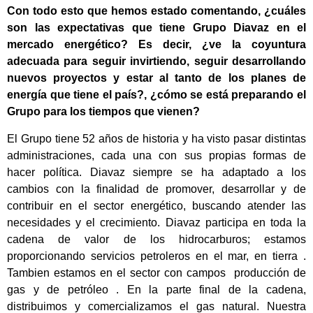
Con todo esto que hemos estado comentando, ¿cuáles
son las expectativas que tiene Grupo Diavaz en el
mercado energético? Es decir, ¿ve la coyuntura
adecuada para seguir invirtiendo, seguir desarrollando
nuevos proyectos y estar al tanto de los planes de
energía que tiene el país?, ¿cómo se está preparando el
Grupo para los tiempos que vienen?
El Grupo tiene 52 años de historia y ha visto pasar distintas
administraciones, cada una con sus propias formas de
hacer política. Diavaz siempre se ha adaptado a los
cambios con la finalidad de promover, desarrollar y de
contribuir en el sector energético, buscando atender las
necesidades y el crecimiento. Diavaz participa en toda la
cadena de valor de los hidrocarburos; estamos
proporcionando servicios petroleros en el mar, en tierra .
Tambien estamos en el sector con campos producción de
gas y de petróleo . En la parte final de la cadena,
distribuimos y comercializamos el gas natural. Nuestra