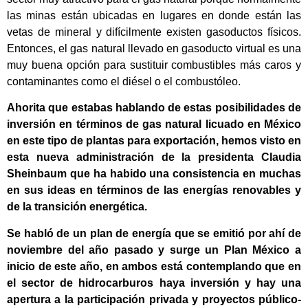
las minas están ubicadas en lugares en donde están las
vetas de mineral y difícilmente existen gasoductos físicos.
Entonces, el gas natural llevado en gasoducto virtual es una
muy buena opción para sustituir combustibles más caros y
contaminantes como el diésel o el combustóleo.
Ahorita que estabas hablando de estas posibilidades de
inversión en términos de gas natural licuado en México
en este tipo de plantas para exportación, hemos visto en
esta nueva administración de la presidenta Claudia
Sheinbaum que ha habido una consistencia en muchas
en sus ideas en términos de las energías renovables y
de la transición energética.
Se habló de un plan de energía que se emitió por ahí de
noviembre del año pasado y surge un Plan México a
inicio de este año, en ambos está contemplando que en
el sector de hidrocarburos haya inversión y hay una
apertura a la participación privada y proyectos público-