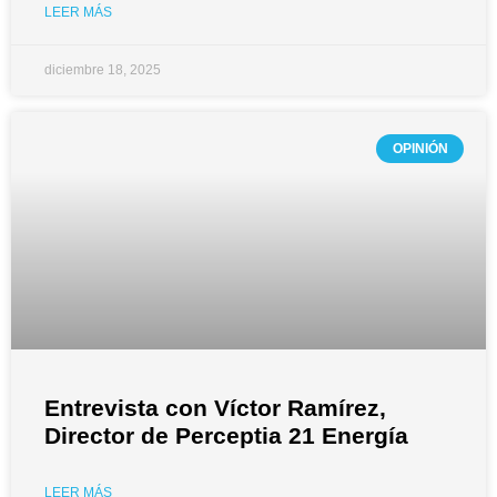
LEER MÁS
diciembre 18, 2025
OPINIÓN
Entrevista con Víctor Ramírez,
Director de Perceptia 21 Energía
LEER MÁS