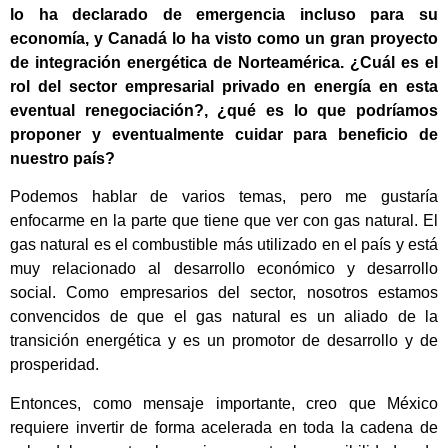
lo ha declarado de emergencia incluso para su
economía, y Canadá lo ha visto como un gran proyecto
de integración energética de Norteamérica. ¿Cuál es el
rol del sector empresarial privado en energía en esta
eventual renegociación?, ¿qué es lo que podríamos
proponer y eventualmente cuidar para beneficio de
nuestro país?
Podemos hablar de varios temas, pero me gustaría
enfocarme en la parte que tiene que ver con gas natural. El
gas natural es el combustible más utilizado en el país y está
muy relacionado al desarrollo económico y desarrollo
social. Como empresarios del sector, nosotros estamos
convencidos de que el gas natural es un aliado de la
transición energética y es un promotor de desarrollo y de
prosperidad.
Entonces, como mensaje importante, creo que México
requiere invertir de forma acelerada en toda la cadena de