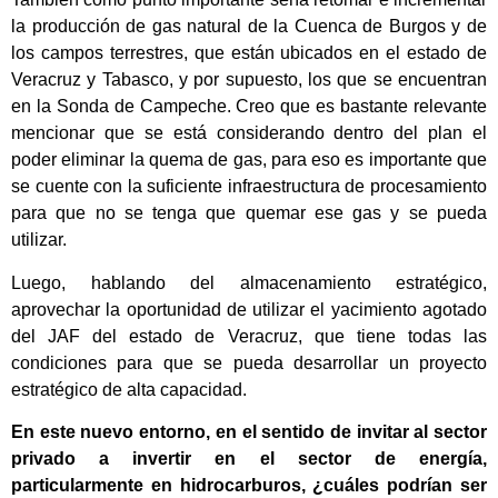
la producción de gas natural de la Cuenca de Burgos y de
los campos terrestres, que están ubicados en el estado de
Veracruz y Tabasco, y por supuesto, los que se encuentran
en la Sonda de Campeche. Creo que es bastante relevante
mencionar que se está considerando dentro del plan el
poder eliminar la quema de gas, para eso es importante que
se cuente con la suficiente infraestructura de procesamiento
para que no se tenga que quemar ese gas y se pueda
utilizar.
Luego, hablando del almacenamiento estratégico,
aprovechar la oportunidad de utilizar el yacimiento agotado
del JAF del estado de Veracruz, que tiene todas las
condiciones para que se pueda desarrollar un proyecto
estratégico de alta capacidad.
En este nuevo entorno, en el sentido de invitar al sector
privado a invertir en el sector de energía,
particularmente en hidrocarburos, ¿cuáles podrían ser