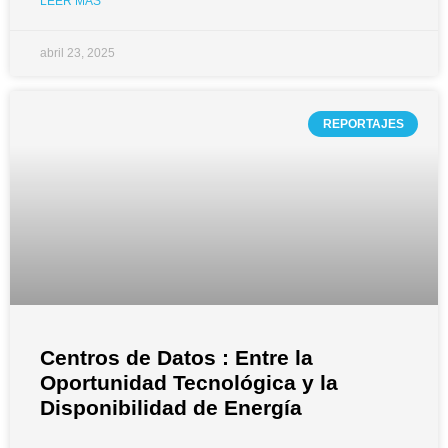
LEER MÁS
abril 23, 2025
REPORTAJES
Centros de Datos : Entre la
Oportunidad Tecnológica y la
Disponibilidad de Energía