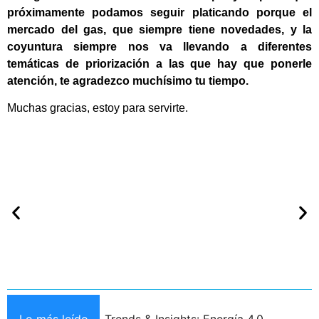
próximamente podamos seguir platicando porque el
mercado del gas, que siempre tiene novedades, y la
coyuntura siempre nos va llevando a diferentes
temáticas de priorización a las que hay que ponerle
atención, te agradezco muchísimo tu tiempo.
Muchas gracias, estoy para servirte.
Lo más leído
Trends & Insights: Energía 4.0