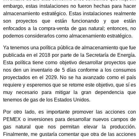
embargo, estas instalaciones no fueron hechas para hacer
almacenamiento estratégico. Estas instalaciones realmente
son proyectos que están funcionando y que están
enfocados a la compra-venta de gas natural; entonces, no
podemos considerarlos como almacenamiento estratégico.
Ya tenemos una política pública de almacenamiento que fue
publicada en el 2018 por parte de la Secretaría de Energía.
Esta política tiene como objetivo desarrollar proyectos que
nos den un inventario de 5 días conforme a los consumos
proyectados en el 2029. No se ha avanzado como el país
requiere y esperemos que se retome este objetivo, que sí es
muy necesario para mitigar la gran dependencia que
tenemos de gas de los Estados Unidos.
Por otro lado, es importante promover las acciones con
PEMEX o inversiones para desarrollar nuevos campos de
gas natural que nos permitan elevar la producción.
Finalmente, me gustaría comentar que otra de las acciones