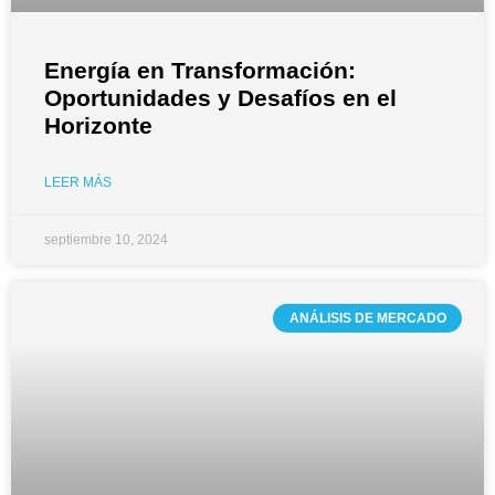
Energía en Transformación:
Oportunidades y Desafíos en el
Horizonte
LEER MÁS
septiembre 10, 2024
ANÁLISIS DE MERCADO