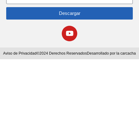
Descargar
Aviso de Privacidad
©2024 Derechos Reservados
Desarrollado por la carcacha