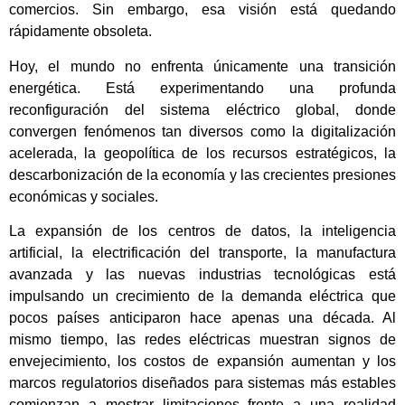
comercios. Sin embargo, esa visión está quedando
rápidamente obsoleta.
Hoy, el mundo no enfrenta únicamente una transición
energética. Está experimentando una profunda
reconfiguración del sistema eléctrico global, donde
convergen fenómenos tan diversos como la digitalización
acelerada, la geopolítica de los recursos estratégicos, la
descarbonización de la economía y las crecientes presiones
económicas y sociales.
La expansión de los centros de datos, la inteligencia
artificial, la electrificación del transporte, la manufactura
avanzada y las nuevas industrias tecnológicas está
impulsando un crecimiento de la demanda eléctrica que
pocos países anticiparon hace apenas una década. Al
mismo tiempo, las redes eléctricas muestran signos de
envejecimiento, los costos de expansión aumentan y los
marcos regulatorios diseñados para sistemas más estables
comienzan a mostrar limitaciones frente a una realidad