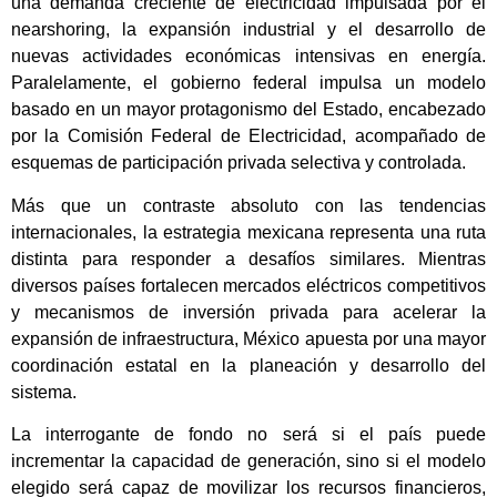
una demanda creciente de electricidad impulsada por el
nearshoring, la expansión industrial y el desarrollo de
nuevas actividades económicas intensivas en energía.
Paralelamente, el gobierno federal impulsa un modelo
basado en un mayor protagonismo del Estado, encabezado
por la Comisión Federal de Electricidad, acompañado de
esquemas de participación privada selectiva y controlada.
Más que un contraste absoluto con las tendencias
internacionales, la estrategia mexicana representa una ruta
distinta para responder a desafíos similares. Mientras
diversos países fortalecen mercados eléctricos competitivos
y mecanismos de inversión privada para acelerar la
expansión de infraestructura, México apuesta por una mayor
coordinación estatal en la planeación y desarrollo del
sistema.
La interrogante de fondo no será si el país puede
incrementar la capacidad de generación, sino si el modelo
elegido será capaz de movilizar los recursos financieros,