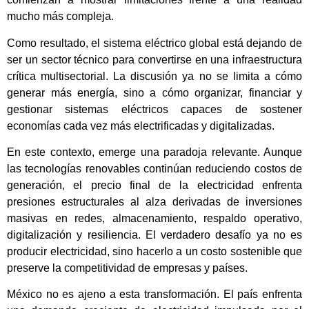
mucho más compleja.
Como resultado, el sistema eléctrico global está dejando de
ser un sector técnico para convertirse en una infraestructura
crítica multisectorial. La discusión ya no se limita a cómo
generar más energía, sino a cómo organizar, financiar y
gestionar sistemas eléctricos capaces de sostener
economías cada vez más electrificadas y digitalizadas.
En este contexto, emerge una paradoja relevante. Aunque
las tecnologías renovables continúan reduciendo costos de
generación, el precio final de la electricidad enfrenta
presiones estructurales al alza derivadas de inversiones
masivas en redes, almacenamiento, respaldo operativo,
digitalización y resiliencia. El verdadero desafío ya no es
producir electricidad, sino hacerlo a un costo sostenible que
preserve la competitividad de empresas y países.
México no es ajeno a esta transformación. El país enfrenta