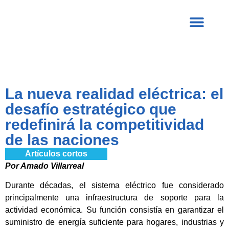
La nueva realidad eléctrica: el
desafío estratégico que
redefinirá la competitividad
de las naciones
Artículos cortos
Por Amado Villarreal
Durante décadas, el sistema eléctrico fue considerado
principalmente una infraestructura de soporte para la
actividad económica. Su función consistía en garantizar el
suministro de energía suficiente para hogares, industrias y