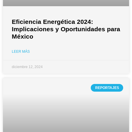
Eficiencia Energética 2024:
Implicaciones y Oportunidades para
México
LEER MÁS
diciembre 12, 2024
REPORTAJES