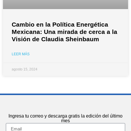
Cambio en la Política Energética
Mexicana: Una mirada de cerca a la
Visión de Claudia Sheinbaum
LEER MÁS
agosto 15, 2024
Ingresa tu correo y descarga gratis la edición del último
mes