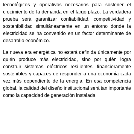
tecnológicos y operativos necesarios para sostener el
crecimiento de la demanda en el largo plazo. La verdadera
prueba será garantizar confiabilidad, competitividad y
sostenibilidad simultáneamente en un entorno donde la
electricidad se ha convertido en un factor determinante de
desarrollo económico.
La nueva era energética no estará definida únicamente por
quién produce más electricidad, sino por quién logra
construir sistemas eléctricos resilientes, financieramente
sostenibles y capaces de responder a una economía cada
vez más dependiente de la energía. En esa competencia
global, la calidad del diseño institucional será tan importante
como la capacidad de generación instalada.