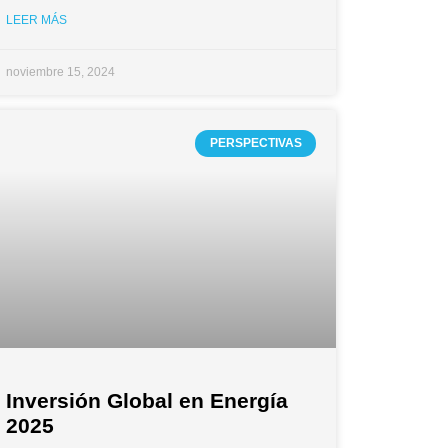
LEER MÁS
noviembre 15, 2024
PERSPECTIVAS
Inversión Global en Energía
2025