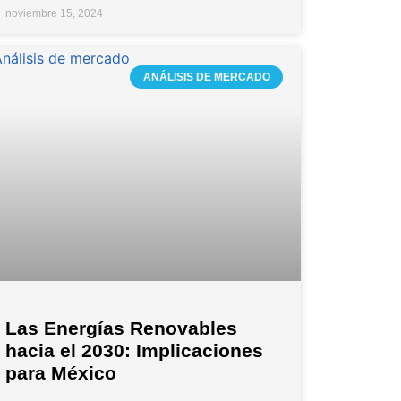
noviembre 15, 2024
ANÁLISIS DE MERCADO
Las Energías Renovables
hacia el 2030: Implicaciones
para México