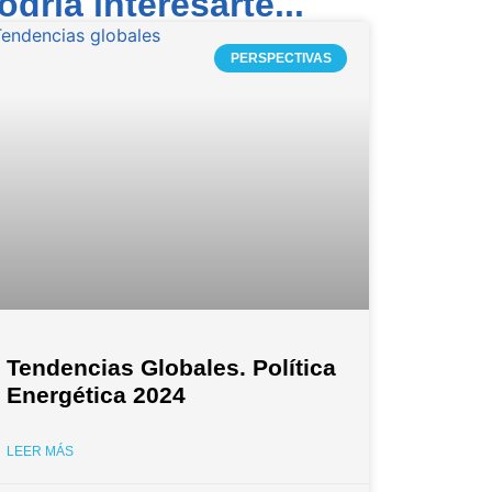
odría interesarte...
PERSPECTIVAS
Tendencias Globales. Política
Energética 2024
LEER MÁS