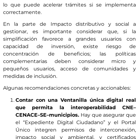
lo que puede acelerar trámites si se implementa
correctamente.
En la parte de Impacto distributivo y social a
gestionar, es importante considerar que, si la
simplificación favorece a grandes usuarios con
capacidad de inversión, existe riesgo de
concentración de beneficios; las políticas
complementarias deben considerar micro y
pequeños usuarios, acceso de comunidades y
medidas de inclusión.
Algunas recomendaciones concretas y accionables:
Contar con una Ventanilla única digital real
que permita la interoperabilidad CNE–
CENACE–SE–municipios.
Hay que asegurar que
el “Expediente Digital Ciudadano” y el Portal
Único integren permisos de interconexión,
impacto social y ambiental, y certificados