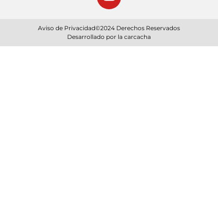
Aviso de Privacidad
©2024 Derechos Reservados
Desarrollado por la carcacha