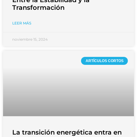
Transformación
LEER MÁS
noviembre 15, 2024
ARTÍCULOS CORTOS
La transición energética entra en