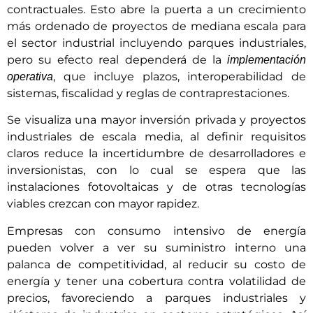
contractuales. Esto abre la puerta a un crecimiento
más ordenado de proyectos de mediana escala para
el sector industrial incluyendo parques industriales,
pero su efecto real dependerá de la
implementación
, que incluye plazos, interoperabilidad de
operativa
sistemas, fiscalidad y reglas de contraprestaciones.
Se visualiza una mayor inversión privada y proyectos
industriales de escala media, al definir requisitos
claros reduce la incertidumbre de desarrolladores e
inversionistas, con lo cual se espera que las
instalaciones fotovoltaicas y de otras tecnologías
viables crezcan con mayor rapidez.
Empresas con consumo intensivo de energía
pueden volver a ver su suministro interno una
palanca de competitividad, al reducir su costo de
energía y tener una cobertura contra volatilidad de
precios, favoreciendo a parques industriales y