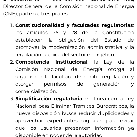
Director General de la Comisión nacional de Energía
(CNE), parte de tres pilares:
Constitucionalidad y facultades regulatorias
:
los artículos 25 y 28 de la Constitución
establecen la obligación del Estado de
promover la modernización administrativa y la
regulación técnica del sector energético.
Competencia institucional
: la Ley de la
Comisión Nacional de Energía otorga al
organismo la facultad de emitir regulación y
otorgar permisos de generación y
comercialización.
Simplificación regulatoria
: en línea con la Ley
Nacional para Eliminar Trámites Burocráticos, la
nueva disposición busca reducir duplicidades y
aprovechar expedientes digitales para evitar
que los usuarios presenten información ya
disponible en poder de la autoridad.