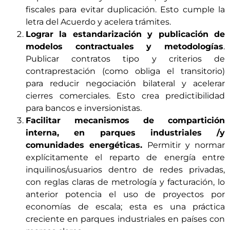
fiscales para evitar duplicación. Esto cumple la
letra del Acuerdo y acelera trámites.
Lograr la estandarización y publicación de
modelos contractuales y metodologías
.
Publicar contratos tipo y criterios de
contraprestación (como obliga el transitorio)
para reducir negociación bilateral y acelerar
cierres comerciales. Esto crea predictibilidad
para bancos e inversionistas.
Facilitar mecanismos de compartición
interna, en parques industriales /y
comunidades energéticas.
Permitir y normar
explícitamente el reparto de energía entre
inquilinos/usuarios dentro de redes privadas,
con reglas claras de metrología y facturación, lo
anterior potencia el uso de proyectos por
economías de escala; esta es una práctica
creciente en parques industriales en países con