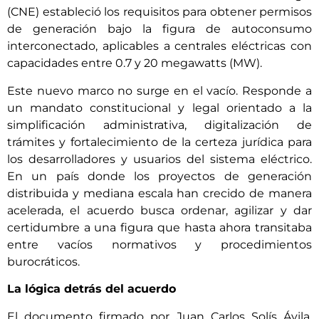
(CNE) estableció los requisitos para obtener permisos
de generación bajo la figura de autoconsumo
interconectado, aplicables a centrales eléctricas con
capacidades entre 0.7 y 20 megawatts (MW).
Este nuevo marco no surge en el vacío. Responde a
un mandato constitucional y legal orientado a la
simplificación administrativa, digitalización de
trámites y fortalecimiento de la certeza jurídica para
los desarrolladores y usuarios del sistema eléctrico.
En un país donde los proyectos de generación
distribuida y mediana escala han crecido de manera
acelerada, el acuerdo busca ordenar, agilizar y dar
certidumbre a una figura que hasta ahora transitaba
entre vacíos normativos y procedimientos
burocráticos.
La lógica detrás del acuerdo
El documento firmado por Juan Carlos Solís Ávila,