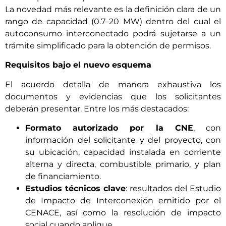
La novedad más relevante es la definición clara de un
rango de capacidad (0.7–20 MW) dentro del cual el
autoconsumo interconectado podrá sujetarse a un
trámite simplificado para la obtención de permisos.
Requisitos bajo el nuevo esquema
El acuerdo detalla de manera exhaustiva los
documentos y evidencias que los solicitantes
deberán presentar. Entre los más destacados:
Formato autorizado por la CNE
, con
información del solicitante y del proyecto, con
su ubicación, capacidad instalada en corriente
alterna y directa, combustible primario, y plan
de financiamiento.
Estudios técnicos clave
: resultados del Estudio
de Impacto de Interconexión emitido por el
CENACE, así como la resolución de impacto
social cuando aplique.