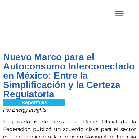
Nuevo Marco para el
Autoconsumo Interconectado
en México: Entre la
Simplificación y la Certeza
Regulatoria
Reportajes
Por Energy Insights
El pasado 6 de agosto, el Diario Oficial de la
Federación publicó un acuerdo clave para el sector
eléctrico mexicano: la Comisión Nacional de Energía