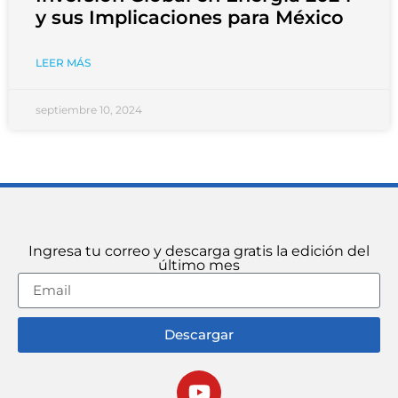
y sus Implicaciones para México
LEER MÁS
septiembre 10, 2024
Ingresa tu correo y descarga gratis la edición del
último mes
Descargar