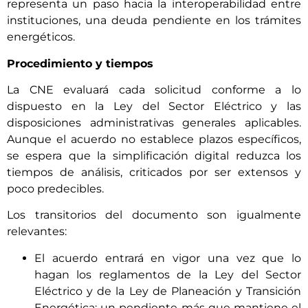
representa un paso hacia la interoperabilidad entre
instituciones, una deuda pendiente en los trámites
energéticos.
Procedimiento y tiempos
La CNE evaluará cada solicitud conforme a lo
dispuesto en la Ley del Sector Eléctrico y las
disposiciones administrativas generales aplicables.
Aunque el acuerdo no establece plazos específicos,
se espera que la simplificación digital reduzca los
tiempos de análisis, criticados por ser extensos y
poco predecibles.
Los transitorios del documento son igualmente
relevantes:
El acuerdo entrará en vigor una vez que lo
hagan los reglamentos de la Ley del Sector
Eléctrico y de la Ley de Planeación y Transición
Energética; un pendiente más que mantiene el