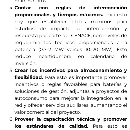
marcos claros.
Contar con reglas de interconexión
proporcionales y tiempos máximos.
Para esto
hay que establecer plazos máximos para
estudios de impacto de interconexión y
respuesta por parte del CENACE, con niveles de
requerimientos técnicos proporcionales a la
potencia (0.7–2 MW versus 10–20 MW). Esto
reduce incertidumbre en calendario de
inversión.
Crear los incentivos para almacenamiento y
flexibilidad.
Para esto es importante promover
incentivos o reglas favorables para baterías y
soluciones de gestión, adjuntas a proyectos de
autoconsumo para mejorar la integración en la
red y ofrecer servicios auxiliares, aumentando el
valor comercial del proyecto.
Proveer la capacitación técnica y promover
los estándares de calidad.
Para esto es