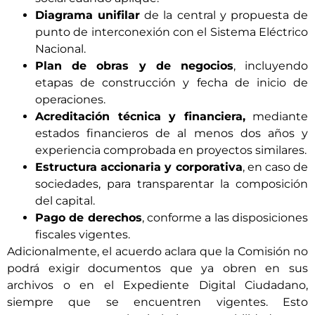
Diagrama unifilar
de la central y propuesta de
punto de interconexión con el Sistema Eléctrico
Nacional.
Plan de obras y de negocios
, incluyendo
etapas de construcción y fecha de inicio de
operaciones.
Acreditación técnica y financiera,
mediante
estados financieros de al menos dos años y
experiencia comprobada en proyectos similares.
Estructura accionaria y corporativa
, en caso de
sociedades, para transparentar la composición
del capital.
Pago de derechos
, conforme a las disposiciones
fiscales vigentes.
Adicionalmente, el acuerdo aclara que la Comisión no
podrá exigir documentos que ya obren en sus
archivos o en el Expediente Digital Ciudadano,
siempre que se encuentren vigentes. Esto