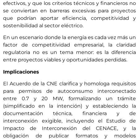
efectivos, y que los criterios técnicos y financieros no
se conviertan en barreras excesivas para proyectos
que podrían aportar eficiencia, competitividad y
sostenibilidad al sector eléctrico.
En un escenario donde la energía es cada vez más un
factor de competitividad empresarial, la claridad
regulatoria no es un tema menor: es la diferencia
entre proyectos viables y oportunidades perdidas.
Implicaciones
El Acuerdo de la CNE clarifica y homologa requisitos
para permisos de autoconsumo interconectado
entre 0.7 y 20 MW, formalizando un trámite
(simplificado en la intención) y estableciendo la
documentación técnica, financiera y de
interconexión exigible, incluyendo el Estudio de
Impacto de Interconexión del CENACE, y la
obligación de publicar formatos y modelos