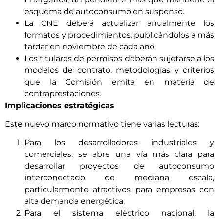
esquema de autoconsumo en suspenso.
La CNE deberá actualizar anualmente los
formatos y procedimientos, publicándolos a más
tardar en noviembre de cada año.
Los titulares de permisos deberán sujetarse a los
modelos de contrato, metodologías y criterios
que la Comisión emita en materia de
contraprestaciones.
Implicaciones estratégicas
Este nuevo marco normativo tiene varias lecturas:
Para los desarrolladores industriales y
comerciales: se abre una vía más clara para
desarrollar proyectos de autoconsumo
interconectado de mediana escala,
particularmente atractivos para empresas con
alta demanda energética.
Para el sistema eléctrico nacional: la