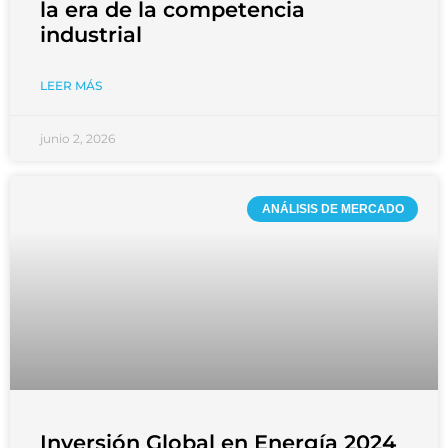
la era de la competencia
industrial
LEER MÁS
junio 2, 2026
ANÁLISIS DE MERCADO
Inversión Global en Energía 2024