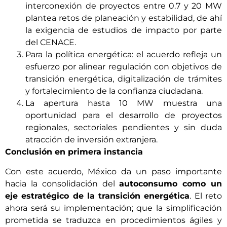
interconexión de proyectos entre 0.7 y 20 MW
plantea retos de planeación y estabilidad, de ahí
la exigencia de estudios de impacto por parte
del CENACE.
Para la política energética: el acuerdo refleja un
esfuerzo por alinear regulación con objetivos de
transición energética, digitalización de trámites
y fortalecimiento de la confianza ciudadana.
La apertura hasta 10 MW muestra una
oportunidad para el desarrollo de proyectos
regionales, sectoriales pendientes y sin duda
atracción de inversión extranjera.
Conclusión en primera instancia
Con este acuerdo, México da un paso importante
hacia la consolidación del
autoconsumo como un
eje estratégico de la transición energética
. El reto
ahora será su implementación; que la simplificación
prometida se traduzca en procedimientos ágiles y