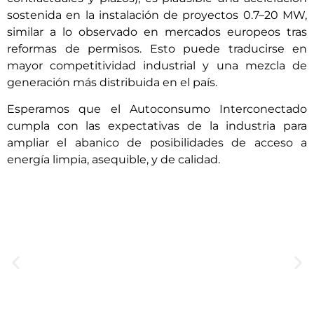
sostenida en la instalación de proyectos 0.7–20 MW,
similar a lo observado en mercados europeos tras
reformas de permisos. Esto puede traducirse en
mayor competitividad industrial y una mezcla de
generación más distribuida en el país.
Esperamos que el Autoconsumo Interconectado
cumpla con las expectativas de la industria para
ampliar el abanico de posibilidades de acceso a
energía limpia, asequible, y de calidad.