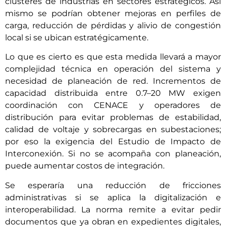
clústeres de industrias en sectores estratégicos. Así
mismo se podrían obtener mejoras en perfiles de
carga, reducción de pérdidas y alivio de congestión
local si se ubican estratégicamente.
Lo que es cierto es que esta medida llevará a mayor
complejidad técnica en operación del sistema y
necesidad de planeación de red. Incrementos de
capacidad distribuida entre 0.7–20 MW exigen
coordinación con CENACE y operadores de
distribución para evitar problemas de estabilidad,
calidad de voltaje y sobrecargas en subestaciones;
por eso la exigencia del Estudio de Impacto de
Interconexión. Si no se acompaña con planeación,
puede aumentar costos de integración.
Se esperaría una reducción de fricciones
administrativas si se aplica la digitalización e
interoperabilidad. La norma remite a evitar pedir
documentos que ya obran en expedientes digitales,