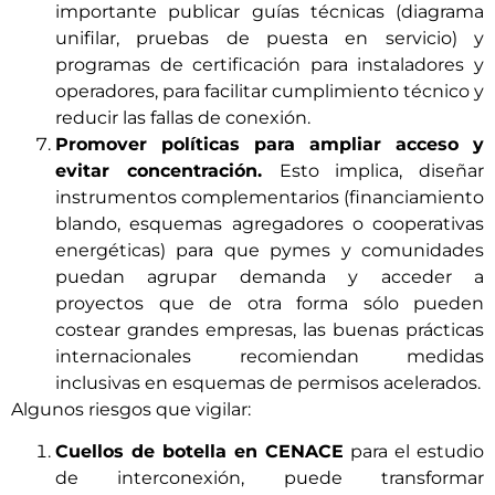
importante publicar guías técnicas (diagrama
unifilar, pruebas de puesta en servicio) y
programas de certificación para instaladores y
operadores, para facilitar cumplimiento técnico y
reducir las fallas de conexión.
Promover políticas para ampliar acceso y
evitar concentración.
Esto implica, diseñar
instrumentos complementarios (financiamiento
blando, esquemas agregadores o cooperativas
energéticas) para que pymes y comunidades
puedan agrupar demanda y acceder a
proyectos que de otra forma sólo pueden
costear grandes empresas, las buenas prácticas
internacionales recomiendan medidas
inclusivas en esquemas de permisos acelerados.
Algunos riesgos que vigilar:
Cuellos de botella en CENACE
para el estudio
de interconexión, puede transformar