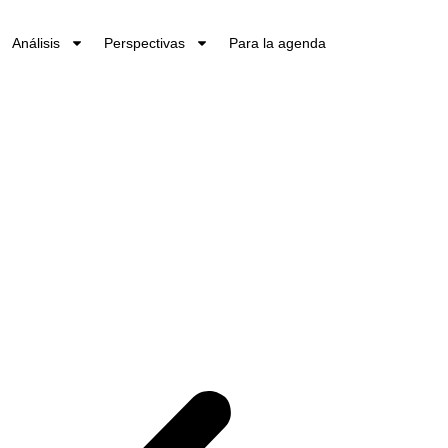
Análisis
Perspectivas
Para la agenda