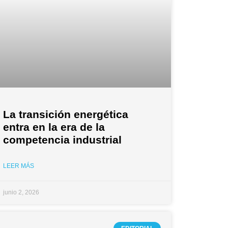
La transición energética
entra en la era de la
competencia industrial
LEER MÁS
junio 2, 2026