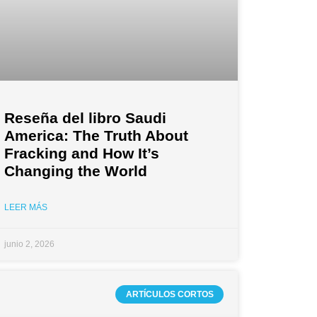
Reseña del libro Saudi
America: The Truth About
Fracking and How It’s
Changing the World
LEER MÁS
junio 2, 2026
ARTÍCULOS CORTOS