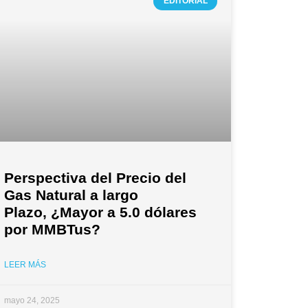
EDITORIAL
Perspectiva del Precio del
Gas Natural a largo
Plazo, ¿Mayor a 5.0 dólares
por MMBTus?
LEER MÁS
mayo 24, 2025