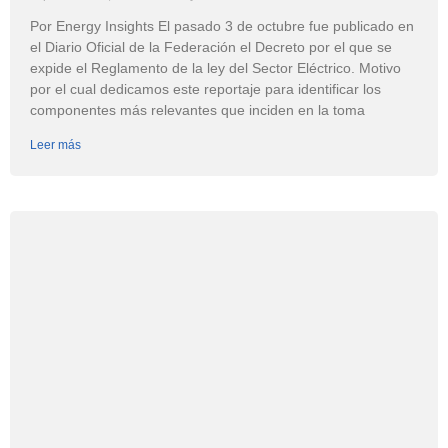
Por Energy Insights El pasado 3 de octubre fue publicado en
el Diario Oficial de la Federación el Decreto por el que se
expide el Reglamento de la ley del Sector Eléctrico. Motivo
por el cual dedicamos este reportaje para identificar los
componentes más relevantes que inciden en la toma
Leer más