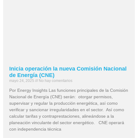
Inicia operación la nueva Comisión Nacional
de Energía (CNE)
mayo 24, 2025
No hay comentarios
Por Energy Insights Las funciones principales de la Comisión
Nacional de Energía (CNE) serán: otorgar permisos,
supervisar y regular la producción energética, así como
verificar y sancionar irregularidades en el sector. Así como
calcular tarifas y contraprestaciones, alineándose a la
planeación vinculante del sector energético. CNE operará
con independencia técnica