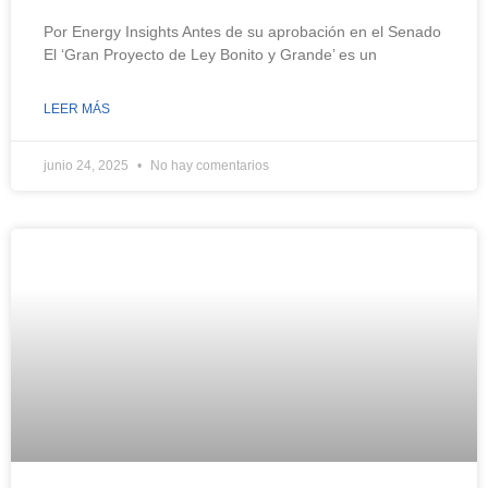
Por Energy Insights Antes de su aprobación en el Senado
El ‘Gran Proyecto de Ley Bonito y Grande’ es un
LEER MÁS
junio 24, 2025
No hay comentarios