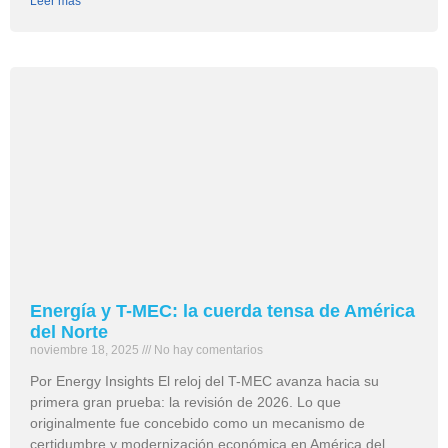
Leer más
Energía y T-MEC: la cuerda tensa de América
del Norte
noviembre 18, 2025
No hay comentarios
Por Energy Insights El reloj del T-MEC avanza hacia su
primera gran prueba: la revisión de 2026. Lo que
originalmente fue concebido como un mecanismo de
certidumbre y modernización económica en América del