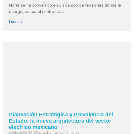
Norte se ha convertido en un campo de tensiones donde la
energía ocupa el centro de la
Leer más
Planeación Estratégica y Prevalencia del
Estado: la nueva arquitectura del sector
eléctrico mexicano
septiembre 30, 2025
No hay comentarios