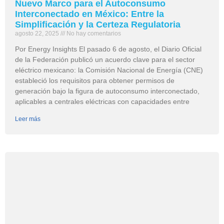
Nuevo Marco para el Autoconsumo
Interconectado en México: Entre la
Simplificación y la Certeza Regulatoria
agosto 22, 2025
No hay comentarios
Por Energy Insights El pasado 6 de agosto, el Diario Oficial
de la Federación publicó un acuerdo clave para el sector
eléctrico mexicano: la Comisión Nacional de Energía (CNE)
estableció los requisitos para obtener permisos de
generación bajo la figura de autoconsumo interconectado,
aplicables a centrales eléctricas con capacidades entre
Leer más