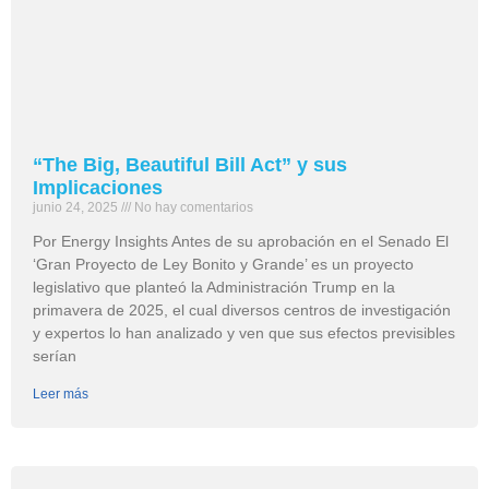
“The Big, Beautiful Bill Act” y sus
Implicaciones
junio 24, 2025
No hay comentarios
Por Energy Insights Antes de su aprobación en el Senado El
‘Gran Proyecto de Ley Bonito y Grande’ es un proyecto
legislativo que planteó la Administración Trump en la
primavera de 2025, el cual diversos centros de investigación
y expertos lo han analizado y ven que sus efectos previsibles
serían
Leer más