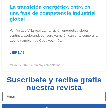
La transición energética entra en
una fase de competencia industrial
global
Por Amado Villarreal La transición energética global
continúa acelerándose, pero ya no únicamente como una
agenda ambiental. Cada vez más,
LEER MÁS
mayo 26, 2026
No hay comentarios
Suscríbete y recibe gratis
nuestra revista