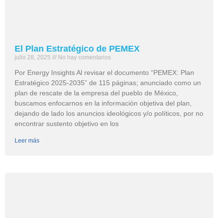
El Plan Estratégico de PEMEX
julio 28, 2025
No hay comentarios
Por Energy Insights Al revisar el documento “PEMEX: Plan
Estratégico 2025-2035” de 115 páginas; anunciado como un
plan de rescate de la empresa del pueblo de México,
buscamos enfocarnos en la información objetiva del plan,
dejando de lado los anuncios ideológicos y/o políticos, por no
encontrar sustento objetivo en los
Leer más