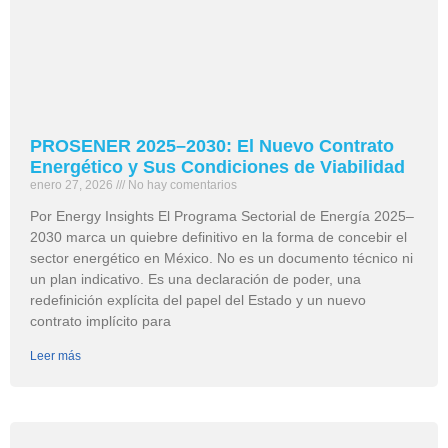
PROSENER 2025–2030: El Nuevo Contrato
Energético y Sus Condiciones de Viabilidad
enero 27, 2026
No hay comentarios
Por Energy Insights El Programa Sectorial de Energía 2025–
2030 marca un quiebre definitivo en la forma de concebir el
sector energético en México. No es un documento técnico ni
un plan indicativo. Es una declaración de poder, una
redefinición explícita del papel del Estado y un nuevo
contrato implícito para
Leer más