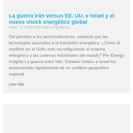
La guerra Irán versus EE. UU. e Israel y el
nuevo shock energético global
mayo 18, 2026
No hay comentarios
Del petróleo a los semiconductores, pasando por las
tecnologías asociadas a la transición energética: ¿Cómo el
conflicto en el Golfo está reconfigurando el sistema
energético y las cadenas industriales del mundo? Por Energy
Insights La guerra entre Irán, Estados Unidos e Israel ha
evolucionado rápidamente de un conflicto geopolítico
regional
Leer más