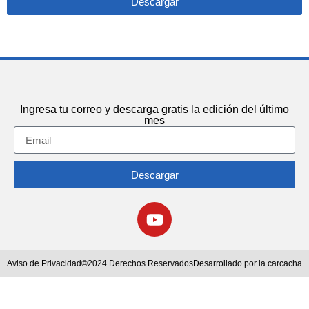
Descargar
Ingresa tu correo y descarga gratis la edición del último
mes
Descargar
Aviso de Privacidad
©2024 Derechos Reservados
Desarrollado por la carcacha