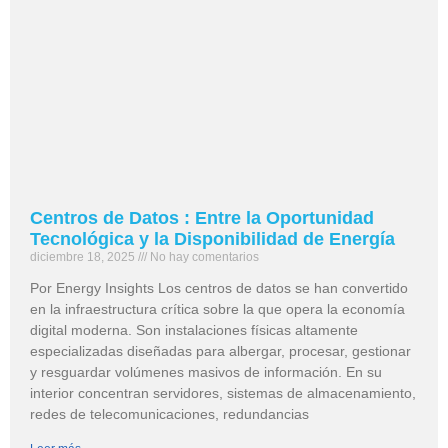
Centros de Datos : Entre la Oportunidad
Tecnológica y la Disponibilidad de Energía
diciembre 18, 2025
No hay comentarios
Por Energy Insights Los centros de datos se han convertido
en la infraestructura crítica sobre la que opera la economía
digital moderna. Son instalaciones físicas altamente
especializadas diseñadas para albergar, procesar, gestionar
y resguardar volúmenes masivos de información. En su
interior concentran servidores, sistemas de almacenamiento,
redes de telecomunicaciones, redundancias