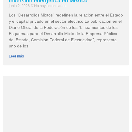
inversión energética en México
junio 2, 2026
No hay comentarios
Los “Desarrollos Mixtos” redefinen la relación entre el Estado
y el capital privado en el sector eléctrico La publicación en el
Diario Oficial de la Federación de los “Lineamientos de los
Esquemas para el Desarrollo Mixto de la Empresa Pública
del Estado, Comisión Federal de Electricidad”, representa
uno de los
Leer más